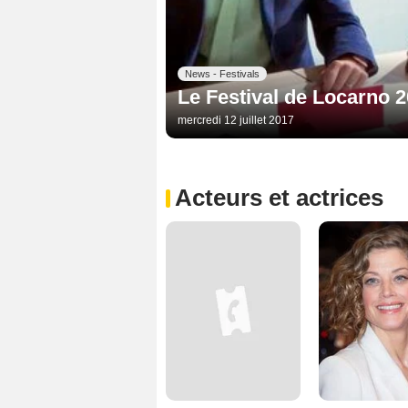
News - Festivals
Le Festival de Locarno 2
mercredi 12 juillet 2017
Acteurs et actrices