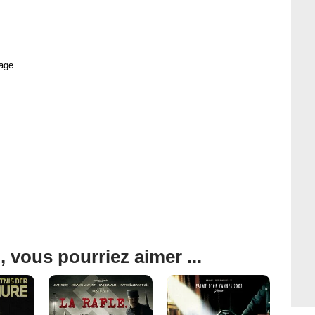
age
, vous pourriez aimer ...