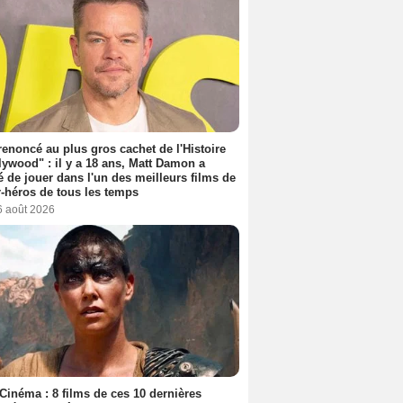
 renoncé au plus gros cachet de l'Histoire
lywood" : il y a 18 ans, Matt Damon a
é de jouer dans l'un des meilleurs films de
-héros de tous les temps
6 août 2026
Cinéma : 8 films de ces 10 dernières