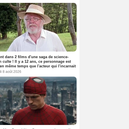
nt dans 2 films d'une saga de science-
on culte ! Il y a 12 ans, ce personnage est
en même temps que l'acteur qui l'incarnait
i 8 août 2026