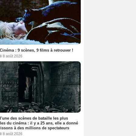
Cinéma : 9 scènes, 9 films à retrouver !
i 8 août 2026
 l'une des scènes de bataille les plus
les du cinéma : il y a 25 ans, elle a donné
rissons à des millions de spectateurs
i 8 août 2026