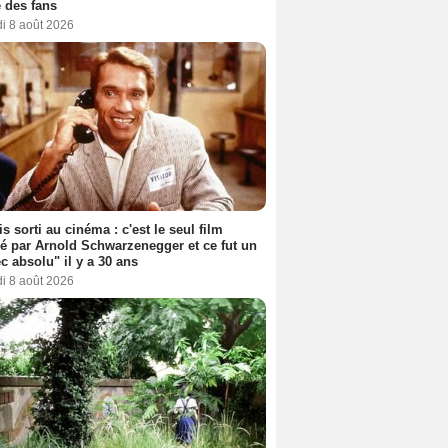
 des fans
i 8 août 2026
s sorti au cinéma : c'est le seul film
sé par Arnold Schwarzenegger et ce fut un
c absolu" il y a 30 ans
i 8 août 2026