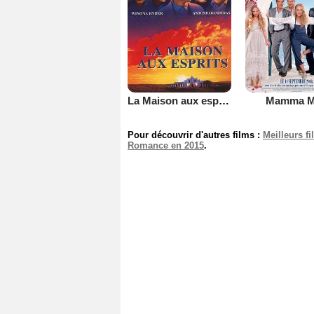
La Maison aux esprits
Mamma M
Pour découvrir d'autres films :
Meilleurs f
Romance en 2015
.