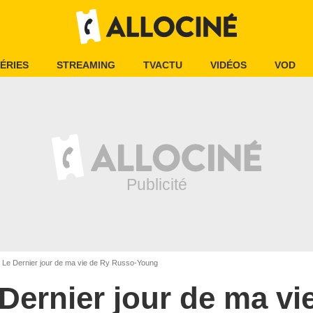
ÉRIES
STREAMING
TVACTU
VIDÉOS
VOD
Le Dernier jour de ma vie de Ry Russo-Young
Dernier jour de ma vi