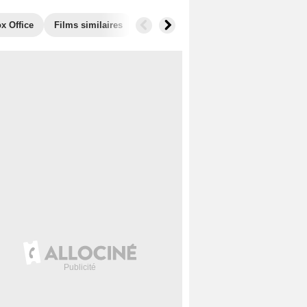
x Office
Films similaires