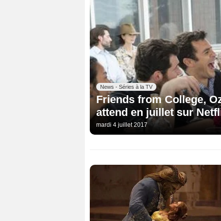
News - Séries à la TV
Friends from College, Oz
attend en juillet sur Netfl
mardi 4 juillet 2017