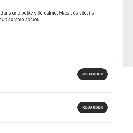
ns une petite ville calme. Mais très vite, ils
 un sombre secret.
REGARDER
REGARDER