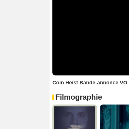
Coin Heist Bande-annonce VO
Filmographie