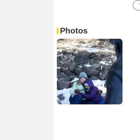
Photos