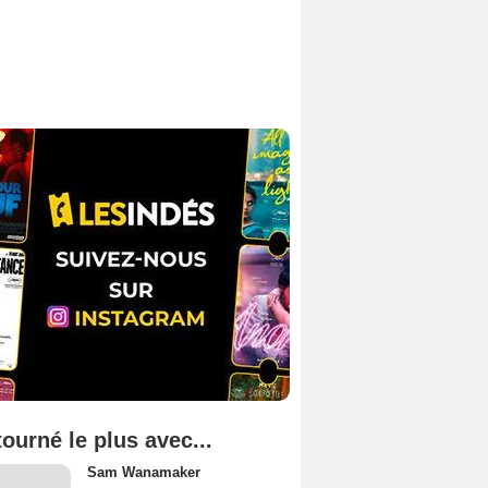
tourné le plus avec...
Sam Wanamaker