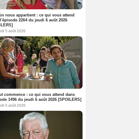
n nous appartient : ce qui vous attend
l'épisode 2264 du jeudi 6 août 2026
ILERS]
edi 5 août 2026
out commence : ce qui vous attend dans
sode 1496 du jeudi 6 août 2026 [SPOILERS]
edi 5 août 2026