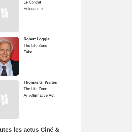
Le Contrat
Holocauste
Robert Loggia
The Life Zone
Fake
Thomas G. Waites
The Life Zone
An Affirmative Act
utes les actus Ciné &