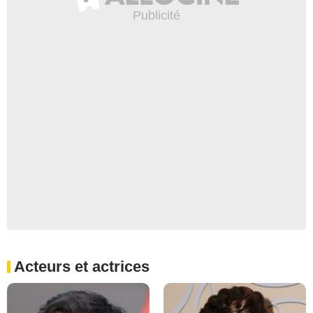
Acteurs et actrices