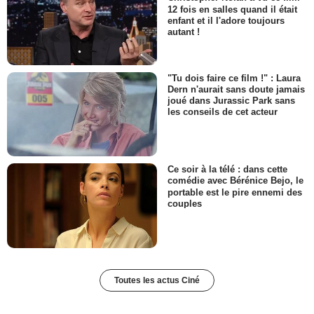
12 fois en salles quand il était
enfant et il l'adore toujours
autant !
"Tu dois faire ce film !" : Laura
Dern n'aurait sans doute jamais
joué dans Jurassic Park sans
les conseils de cet acteur
Ce soir à la télé : dans cette
comédie avec Bérénice Bejo, le
portable est le pire ennemi des
couples
Toutes les actus Ciné