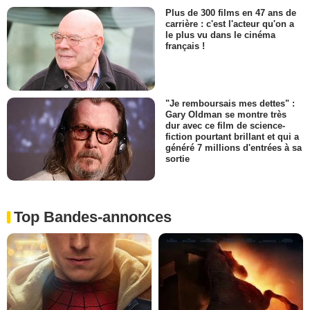
Plus de 300 films en 47 ans de
carrière : c'est l'acteur qu'on a
le plus vu dans le cinéma
français !
"Je remboursais mes dettes" :
Gary Oldman se montre très
dur avec ce film de science-
fiction pourtant brillant et qui a
généré 7 millions d'entrées à sa
sortie
Top Bandes-annonces