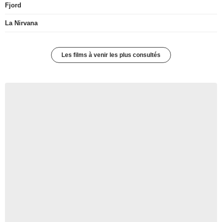
Fjord
La Nirvana
Les films à venir les plus consultés