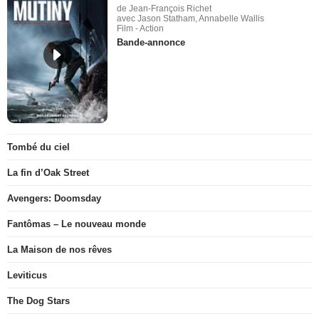
de Jean-François Richet
avec Jason Statham, Annabelle Wallis
Film - Action
Bande-annonce
Tombé du ciel
La fin d’Oak Street
Avengers: Doomsday
Fantômas – Le nouveau monde
La Maison de nos rêves
Leviticus
The Dog Stars