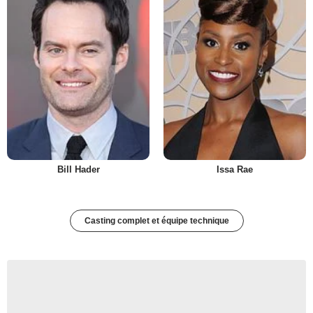
Bill Hader
Issa Rae
Casting complet et équipe technique