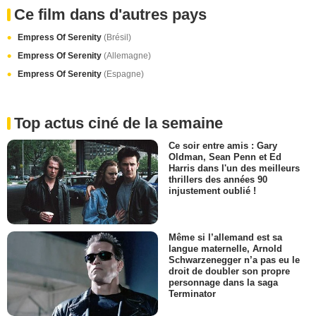
Ce film dans d'autres pays
Empress Of Serenity
(Brésil)
Empress Of Serenity
(Allemagne)
Empress Of Serenity
(Espagne)
Top actus ciné de la semaine
Ce soir entre amis : Gary
Oldman, Sean Penn et Ed
Harris dans l'un des meilleurs
thrillers des années 90
injustement oublié !
Même si l’allemand est sa
langue maternelle, Arnold
Schwarzenegger n’a pas eu le
droit de doubler son propre
personnage dans la saga
Terminator