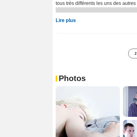
tous très différents les uns des autres
Lire plus
2
Photos