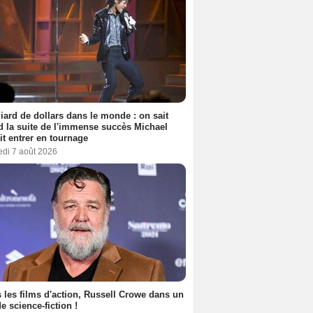
liard de dollars dans le monde : on sait
 la suite de l'immense succès Michael
it entrer en tournage
edi 7 août 2026
 les films d'action, Russell Crowe dans un
de science-fiction !