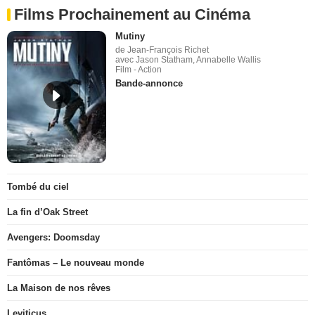
Films Prochainement au Cinéma
Mutiny
de Jean-François Richet
avec Jason Statham, Annabelle Wallis
Film - Action
Bande-annonce
Tombé du ciel
La fin d’Oak Street
Avengers: Doomsday
Fantômas – Le nouveau monde
La Maison de nos rêves
Leviticus