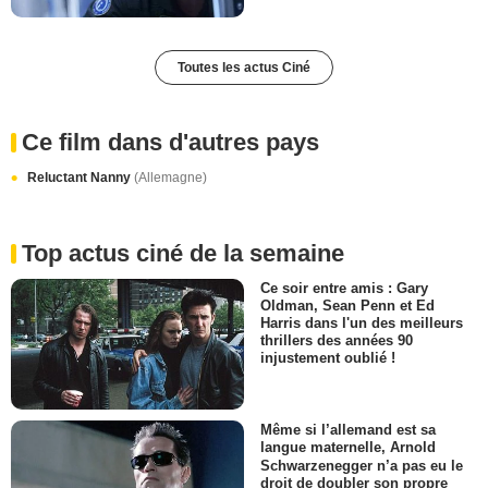
Toutes les actus Ciné
Ce film dans d'autres pays
Reluctant Nanny
(Allemagne)
Top actus ciné de la semaine
Ce soir entre amis : Gary
Oldman, Sean Penn et Ed
Harris dans l'un des meilleurs
thrillers des années 90
injustement oublié !
Même si l’allemand est sa
langue maternelle, Arnold
Schwarzenegger n’a pas eu le
droit de doubler son propre