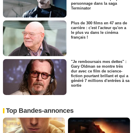
personnage dans la saga
Terminator
Plus de 300 films en 47 ans de
carrière : c'est l'acteur qu'on a
le plus vu dans le cinéma
français !
"Je remboursais mes dettes" :
Gary Oldman se montre très
dur avec ce film de science-
fiction pourtant brillant et qui a
généré 7 millions d'entrées à sa
sortie
Top Bandes-annonces