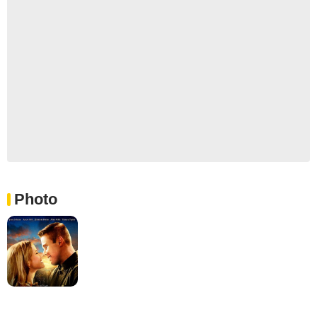
Photo