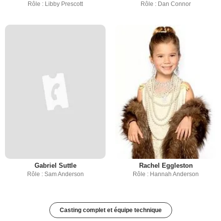
Rôle : Libby Prescott
Rôle : Dan Connor
Gabriel Suttle
Rachel Eggleston
Rôle : Sam Anderson
Rôle : Hannah Anderson
Casting complet et équipe technique