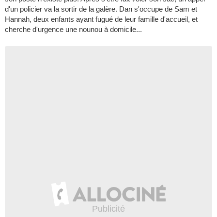
d'un policier va la sortir de la galère. Dan s'occupe de Sam et
Hannah, deux enfants ayant fugué de leur famille d'accueil, et
cherche d'urgence une nounou à domicile...