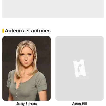
Acteurs et actrices
Jessy Schram
Aaron Hill