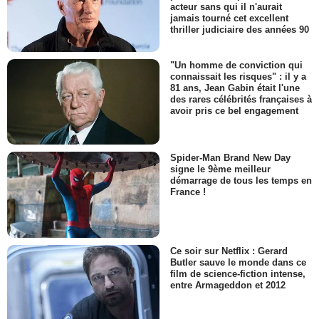
acteur sans qui il n'aurait
jamais tourné cet excellent
thriller judiciaire des années 90
"Un homme de conviction qui
connaissait les risques" : il y a
81 ans, Jean Gabin était l'une
des rares célébrités françaises à
avoir pris ce bel engagement
Spider-Man Brand New Day
signe le 9ème meilleur
démarrage de tous les temps en
France !
Ce soir sur Netflix : Gerard
Butler sauve le monde dans ce
film de science-fiction intense,
entre Armageddon et 2012