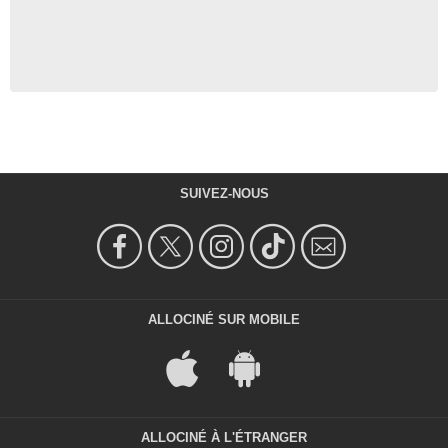
SUIVEZ-NOUS
ALLOCINÉ SUR MOBILE
ALLOCINÉ À L'ÉTRANGER