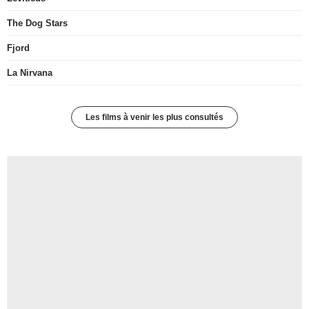
The Dog Stars
Fjord
La Nirvana
Les films à venir les plus consultés