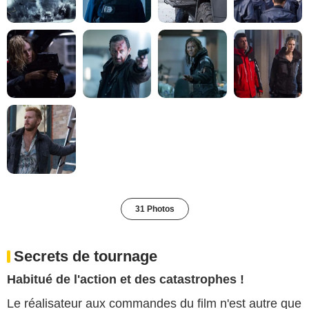
31 Photos
Secrets de tournage
Habitué de l'action et des catastrophes !
Le réalisateur aux commandes du film n'est autre que