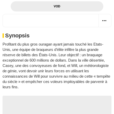
VOD
Synopsis
Profitant du plus gros ouragan ayant jamais touché les Etats-
Unis, une équipe de braqueurs d’élite infiltre la plus grande
réserve de billets des États-Unis. Leur objectif : un braquage
exceptionnel de 600 millions de dollars. Dans la ville désertée,
Casey, une des convoyeuses de fond, et Will, un météorologiste
de génie, vont devoir unir leurs forces en utilisant les
connaissances de Will pour survivre au milieu de cette « tempête
du siècle » et empêcher ces voleurs impitoyables de parvenir à
leurs fins.