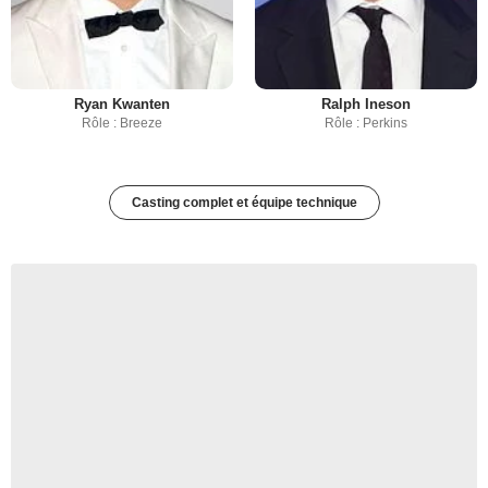
Ryan Kwanten
Ralph Ineson
Rôle : Breeze
Rôle : Perkins
Casting complet et équipe technique