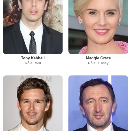
Toby Kebbell
Maggie Grace
Rôle : Will
Rôle : Casey