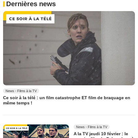
Dernières news
News - Films à la TV
Ce soir à la télé : un film catastrophe ET film de braquage en
même temps !
News - Films à la TV
A la TV jeudi 10 février : le