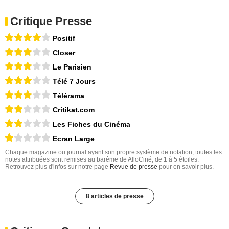
Critique Presse
Positif
Closer
Le Parisien
Télé 7 Jours
Télérama
Critikat.com
Les Fiches du Cinéma
Ecran Large
Chaque magazine ou journal ayant son propre système de notation, toutes les
notes attribuées sont remises au barême de AlloCiné, de 1 à 5 étoiles.
Retrouvez plus d'infos sur notre page
Revue de presse
pour en savoir plus.
8 articles de presse