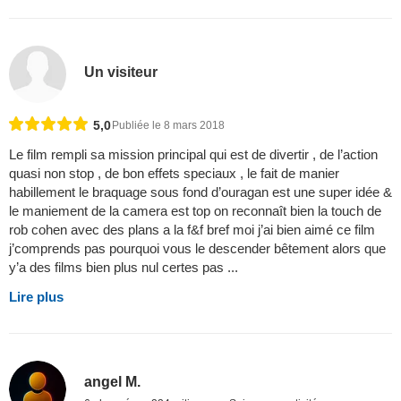
Un visiteur
5,0
Publiée le 8 mars 2018
Le film rempli sa mission principal qui est de divertir , de l’action
quasi non stop , de bon effets speciaux , le fait de manier
habillement le braquage sous fond d’ouragan est une super idée &
le maniement de la camera est top on reconnaît bien la touch de
rob cohen avec des plans a la f&f bref moi j’ai bien aimé ce film
j’comprends pas pourquoi vous le descender bêtement alors que
y’a des films bien plus nul certes pas ...
Lire plus
angel M.