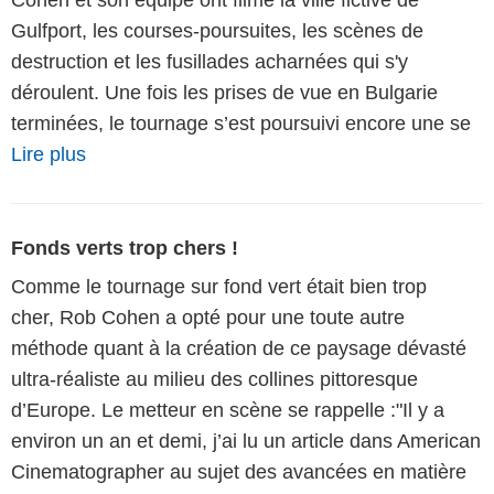
Gulfport, les courses-poursuites, les scènes de
destruction et les fusillades acharnées qui s'y
déroulent. Une fois les prises de vue en Bulgarie
terminées, le tournage s’est poursuivi encore une se
Lire plus
Fonds verts trop chers !
Comme le tournage sur fond vert était bien trop
cher, Rob Cohen a opté pour une toute autre
méthode quant à la création de ce paysage dévasté
ultra-réaliste au milieu des collines pittoresque
d’Europe. Le metteur en scène se rappelle :"Il y a
environ un an et demi, j’ai lu un article dans American
Cinematographer au sujet des avancées en matière