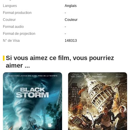
Langues
Anglais
Format production
-
Couleur
Couleur
Format audio
-
Format de projection
-
N° de Visa
148313
Si vous aimez ce film, vous pourriez
aimer ...