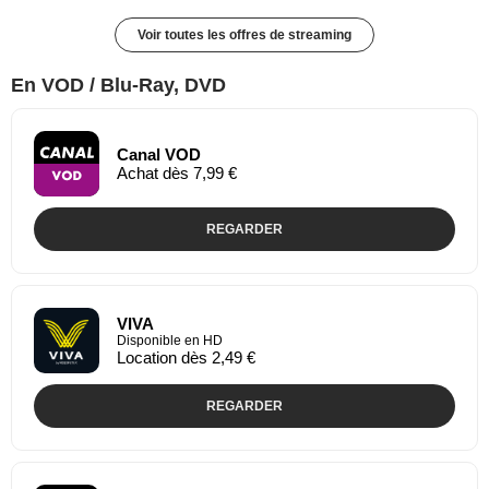
Voir toutes les offres de streaming
En VOD / Blu-Ray, DVD
Canal VOD
Achat dès 7,99 €
REGARDER
VIVA
Disponible en HD
Location dès 2,49 €
REGARDER