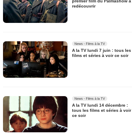
premier film du Palmashow à
redécouvrir
News - Films à la TV
A la TV lundi 7 juin : tous les
films et séries à voir ce soir
News - Films à la TV
A la TV lundi 14 décembre :
tous les films et séries à voir
ce soir