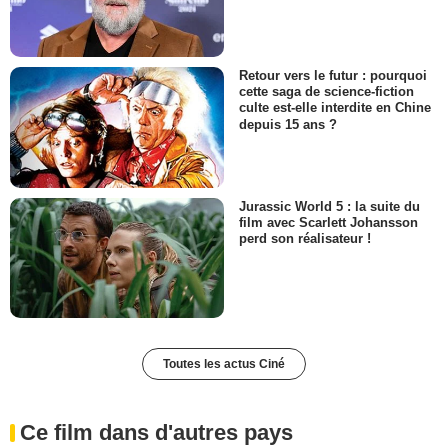
Retour vers le futur : pourquoi
cette saga de science-fiction
culte est-elle interdite en Chine
depuis 15 ans ?
Jurassic World 5 : la suite du
film avec Scarlett Johansson
perd son réalisateur !
Toutes les actus Ciné
Ce film dans d'autres pays