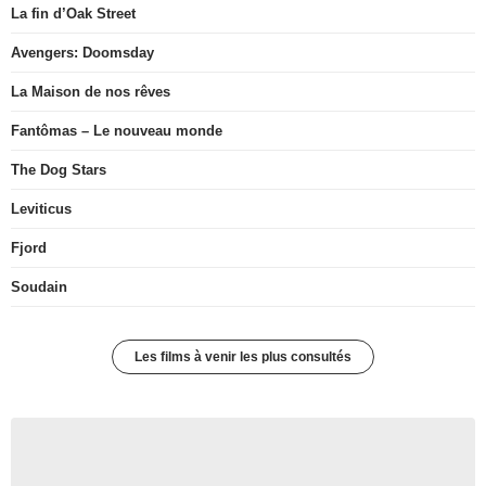
La fin d’Oak Street
Avengers: Doomsday
La Maison de nos rêves
Fantômas – Le nouveau monde
The Dog Stars
Leviticus
Fjord
Soudain
Les films à venir les plus consultés