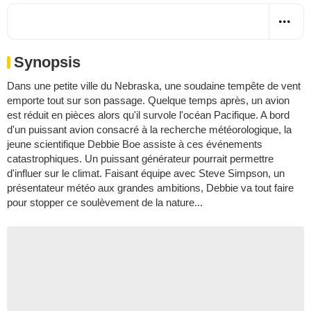
Synopsis
Dans une petite ville du Nebraska, une soudaine tempête de vent
emporte tout sur son passage. Quelque temps après, un avion
est réduit en pièces alors qu'il survole l'océan Pacifique. A bord
d'un puissant avion consacré à la recherche météorologique, la
jeune scientifique Debbie Boe assiste à ces événements
catastrophiques. Un puissant générateur pourrait permettre
d'influer sur le climat. Faisant équipe avec Steve Simpson, un
présentateur météo aux grandes ambitions, Debbie va tout faire
pour stopper ce soulèvement de la nature...