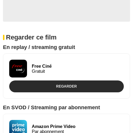
Regarder ce film
En replay / streaming gratuit
Free Ciné
Gratuit
REGARDER
En SVOD / Streaming par abonnement
Amazon Prime Video
Par abonnement