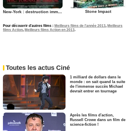
Stone Impact
New-York : destruction imminente
Pour découvrir d'autres films :
Meilleurs films de l'année 2013
,
Meilleurs
films Action
,
Meilleurs films Action en 2013
.
Toutes les actus Ciné
1 milliard de dollars dans le
monde : on sait quand la suite
de l'immense succès Michael
devrait entrer en tournage
Après les films d'action,
Russell Crowe dans un film de
science-fiction !