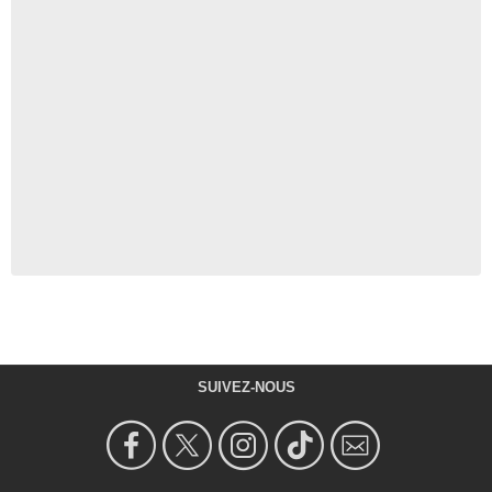
SUIVEZ-NOUS