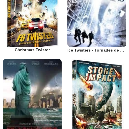
Christmas Twister
Ice Twisters - Tornades de glace