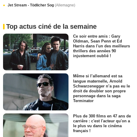
Jet Stream - Tödlicher Sog
(Allemagne)
Top actus ciné de la semaine
Ce soir entre amis : Gary
Oldman, Sean Penn et Ed
Harris dans l'un des meilleurs
thrillers des années 90
injustement oublié !
Même si l’allemand est sa
langue maternelle, Arnold
Schwarzenegger n’a pas eu le
droit de doubler son propre
personnage dans la saga
Terminator
Plus de 300 films en 47 ans de
carrière : c'est l'acteur qu'on a
le plus vu dans le cinéma
français !