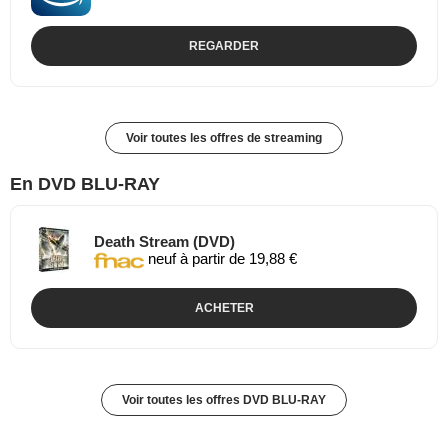
REGARDER
Voir toutes les offres de streaming
En DVD BLU-RAY
Death Stream (DVD)
neuf à partir de 19,88 €
ACHETER
Voir toutes les offres DVD BLU-RAY