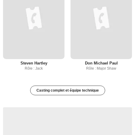
Steven Hartley
Don Michael Paul
Rôle : Jack
Rôle : Major Shaw
Casting complet et équipe technique