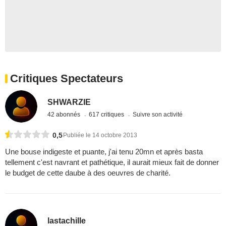
Critiques Spectateurs
SHWARZIE
42 abonnés
617 critiques
Suivre son activité
0,5
Publiée le 14 octobre 2013
Une bouse indigeste et puante, j'ai tenu 20mn et après basta
tellement c'est navrant et pathétique, il aurait mieux fait de donner
le budget de cette daube à des oeuvres de charité.
lastachille