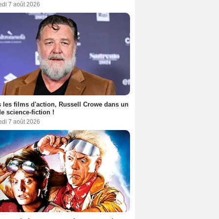
edi 7 août 2026
 les films d'action, Russell Crowe dans un
de science-fiction !
edi 7 août 2026