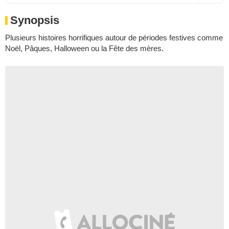
Synopsis
Plusieurs histoires horrifiques autour de périodes festives comme
Noël, Pâques, Halloween ou la Fête des mères.