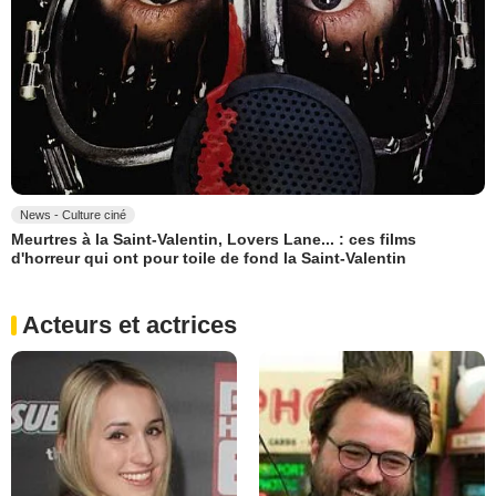
News - Culture ciné
Meurtres à la Saint-Valentin, Lovers Lane... : ces films
d'horreur qui ont pour toile de fond la Saint-Valentin
Acteurs et actrices