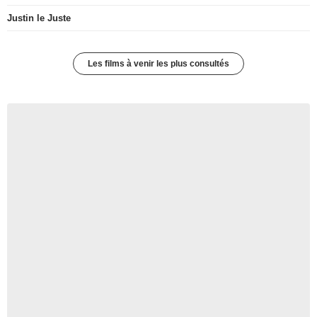
Justin le Juste
Les films à venir les plus consultés