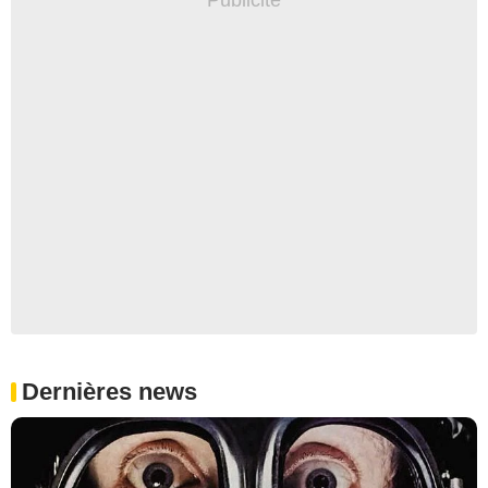
Dernières news