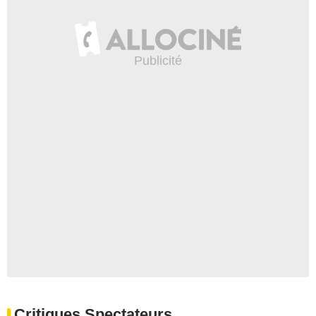
Critiques Spectateurs