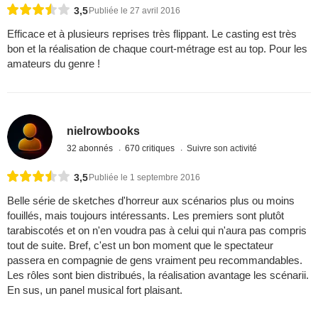
3,5
Publiée le 27 avril 2016
Efficace et à plusieurs reprises très flippant. Le casting est très
bon et la réalisation de chaque court-métrage est au top. Pour les
amateurs du genre !
nielrowbooks
32 abonnés
670 critiques
Suivre son activité
3,5
Publiée le 1 septembre 2016
Belle série de sketches d'horreur aux scénarios plus ou moins
fouillés, mais toujours intéressants. Les premiers sont plutôt
tarabiscotés et on n'en voudra pas à celui qui n'aura pas compris
tout de suite. Bref, c'est un bon moment que le spectateur
passera en compagnie de gens vraiment peu recommandables.
Les rôles sont bien distribués, la réalisation avantage les scénarii.
En sus, un panel musical fort plaisant.