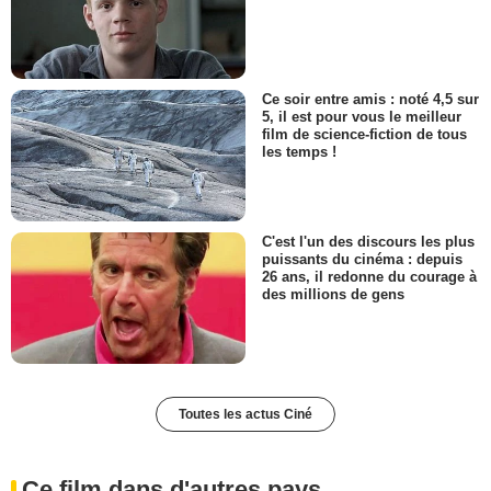
Ce soir entre amis : noté 4,5 sur
5, il est pour vous le meilleur
film de science-fiction de tous
les temps !
C'est l'un des discours les plus
puissants du cinéma : depuis
26 ans, il redonne du courage à
des millions de gens
Toutes les actus Ciné
Ce film dans d'autres pays