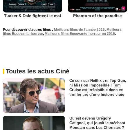
Tucker & Dale fightent le mal
Phantom of the paradise
Pour découvrir d'autres films :
Meilleurs films de l'année 2016
,
Meilleurs
films Epouvante-horreur
,
Meilleurs films Epouvante-horreur en 2016
.
Toutes les actus Ciné
Ce soir sur Netflix : ni Top Gun,
ni Mission Impossible ! Tom
Cruise est irrésistible dans ce
thriller tiré d’une histoire vraie
Qu’est devenu Grégory
Gatignol, qui jouait le méchant
Mondain dans Les Choristes ?