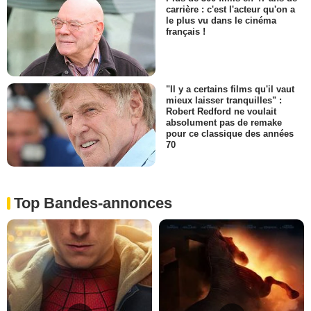
carrière : c'est l'acteur qu'on a
le plus vu dans le cinéma
français !
"Il y a certains films qu'il vaut
mieux laisser tranquilles" :
Robert Redford ne voulait
absolument pas de remake
pour ce classique des années
70
Top Bandes-annonces