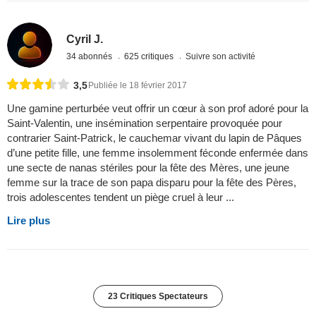
Cyril J.
34 abonnés
625 critiques
Suivre son activité
3,5
Publiée le 18 février 2017
Une gamine perturbée veut offrir un cœur à son prof adoré pour la
Saint-Valentin, une insémination serpentaire provoquée pour
contrarier Saint-Patrick, le cauchemar vivant du lapin de Pâques
d’une petite fille, une femme insolemment féconde enfermée dans
une secte de nanas stériles pour la fête des Mères, une jeune
femme sur la trace de son papa disparu pour la fête des Pères,
trois adolescentes tendent un piège cruel à leur ...
Lire plus
23 Critiques Spectateurs