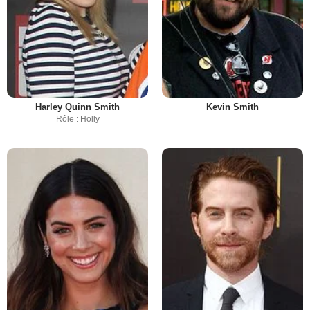
Harley Quinn Smith
Kevin Smith
Rôle : Holly