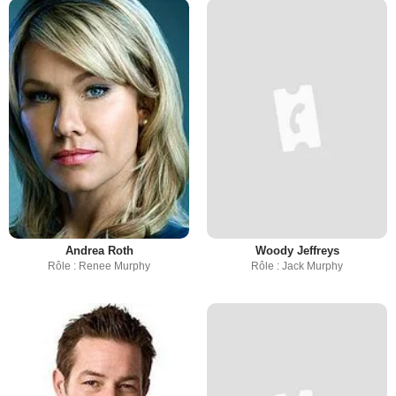
Andrea Roth
Woody Jeffreys
Rôle : Renee Murphy
Rôle : Jack Murphy