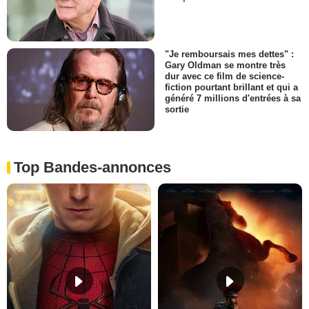
"Je remboursais mes dettes" :
Gary Oldman se montre très
dur avec ce film de science-
fiction pourtant brillant et qui a
généré 7 millions d'entrées à sa
sortie
Top Bandes-annonces