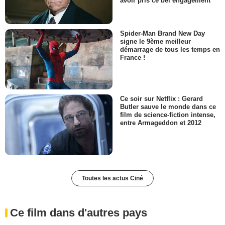
avoir pris ce bel engagement
Spider-Man Brand New Day
signe le 9ème meilleur
démarrage de tous les temps en
France !
Ce soir sur Netflix : Gerard
Butler sauve le monde dans ce
film de science-fiction intense,
entre Armageddon et 2012
Toutes les actus Ciné
Ce film dans d'autres pays