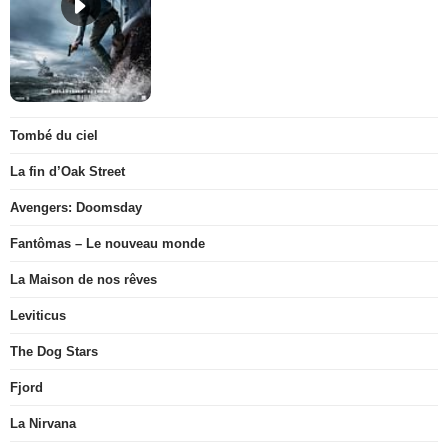
Tombé du ciel
La fin d’Oak Street
Avengers: Doomsday
Fantômas – Le nouveau monde
La Maison de nos rêves
Leviticus
The Dog Stars
Fjord
La Nirvana