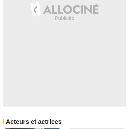
Acteurs et actrices