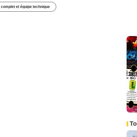
 complet et équipe technique
To