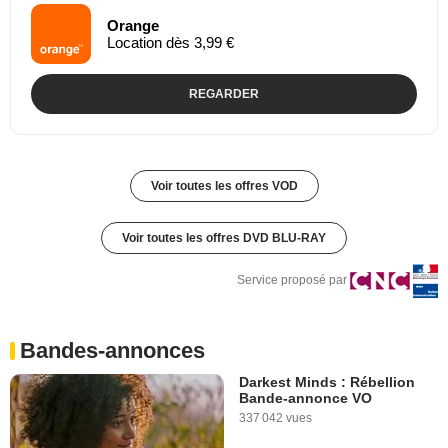
Orange
Location dès 3,99 €
REGARDER
Voir toutes les offres VOD
Voir toutes les offres DVD BLU-RAY
Service proposé par
Bandes-annonces
Darkest Minds : Rébellion
Bande-annonce VO
337 042 vues