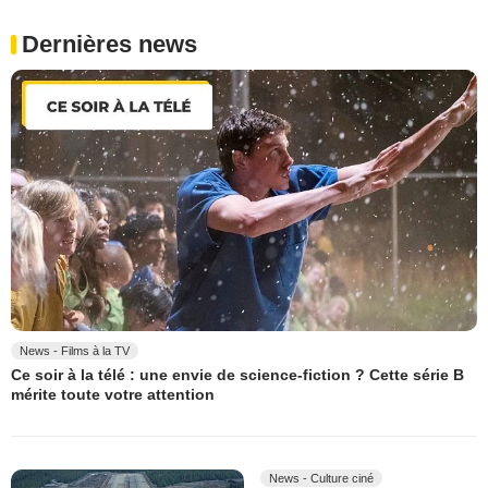
Dernières news
News - Films à la TV
Ce soir à la télé : une envie de science-fiction ? Cette série B
mérite toute votre attention
News - Culture ciné