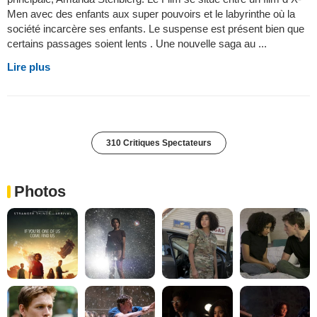
Men avec des enfants aux super pouvoirs et le labyrinthe où la
société incarcère ses enfants. Le suspense est présent bien que
certains passages soient lents . Une nouvelle saga au ...
Lire plus
310 Critiques Spectateurs
Photos