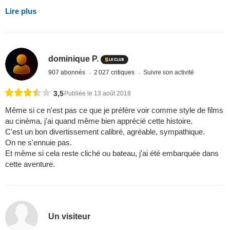
Lire plus
dominique P.
907 abonnés
2 027 critiques
Suivre son activité
3,5
Publiée le 13 août 2018
Même si ce n'est pas ce que je préfère voir comme style de films
au cinéma, j'ai quand même bien apprécié cette histoire.
C'est un bon divertissement calibré, agréable, sympathique.
On ne s'ennuie pas.
Et même si cela reste cliché ou bateau, j'ai été embarquée dans
cette aventure.
Un visiteur