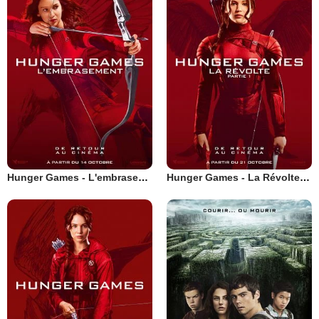
Hunger Games - L'embrasement
Hunger Games - La Révolte : Partie 1