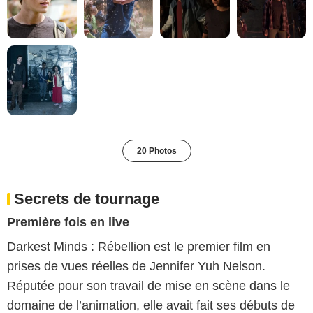
20 Photos
Secrets de tournage
Première fois en live
Darkest Minds : Rébellion est le premier film en
prises de vues réelles de Jennifer Yuh Nelson.
Réputée pour son travail de mise en scène dans le
domaine de l’animation, elle avait fait ses débuts de