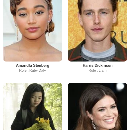
Amandla Stenberg
Harris Dickinson
Rôle : Ruby Daly
Rôle : Liam