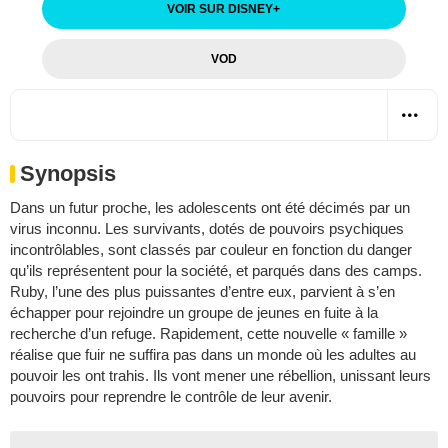
VOIR SUR DISNEY
+
VOD
Synopsis
Dans un futur proche, les adolescents ont été décimés par un
virus inconnu. Les survivants, dotés de pouvoirs psychiques
incontrôlables, sont classés par couleur en fonction du danger
qu’ils représentent pour la société, et parqués dans des camps.
Ruby, l’une des plus puissantes d’entre eux, parvient à s’en
échapper pour rejoindre un groupe de jeunes en fuite à la
recherche d’un refuge. Rapidement, cette nouvelle « famille »
réalise que fuir ne suffira pas dans un monde où les adultes au
pouvoir les ont trahis. Ils vont mener une rébellion, unissant leurs
pouvoirs pour reprendre le contrôle de leur avenir.