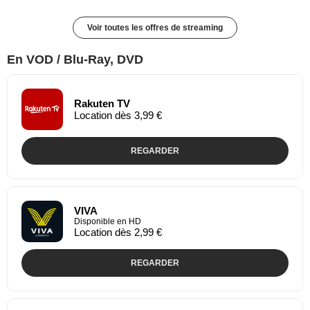
Voir toutes les offres de streaming
En VOD / Blu-Ray, DVD
Rakuten TV
Location dès 3,99 €
REGARDER
VIVA
Disponible en HD
Location dès 2,99 €
REGARDER