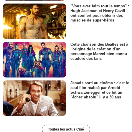
"Vous avez faim tout le temps" :
Hugh Jackman et Henry Cavill
ont souffert pour obtenir des
muscles de super-héros
Cette chanson des Beatles est à
l'origine de la création d'un
personnage Marvel bien connu
et adoré des fans
Jamais sorti au cinéma : c'est le
seul film réalisé par Arnold
Schwarzenegger et ce fut un
"échec absolu" il y a 30 ans
Toutes les actus Ciné