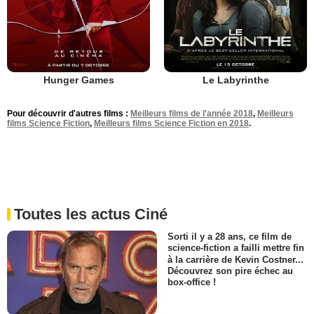
Hunger Games
Le Labyrinthe
Pour découvrir d'autres films :
Meilleurs films de l'année 2018
,
Meilleurs
films Science Fiction
,
Meilleurs films Science Fiction en 2018
.
Toutes les actus Ciné
Sorti il y a 28 ans, ce film de
science-fiction a failli mettre fin
à la carrière de Kevin Costner...
Découvrez son pire échec au
box-office !