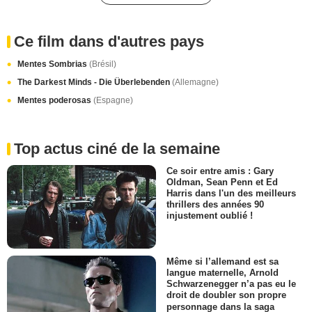
Ce film dans d'autres pays
Mentes Sombrias
(Brésil)
The Darkest Minds - Die Überlebenden
(Allemagne)
Mentes poderosas
(Espagne)
Top actus ciné de la semaine
Ce soir entre amis : Gary
Oldman, Sean Penn et Ed
Harris dans l'un des meilleurs
thrillers des années 90
injustement oublié !
Même si l’allemand est sa
langue maternelle, Arnold
Schwarzenegger n’a pas eu le
droit de doubler son propre
personnage dans la saga