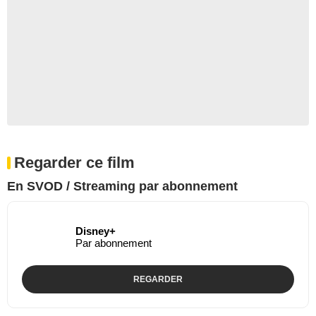
Regarder ce film
En SVOD / Streaming par abonnement
Disney+
Par abonnement
REGARDER