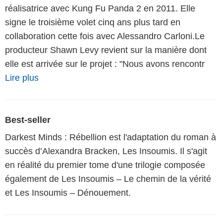
réalisatrice avec Kung Fu Panda 2 en 2011. Elle
signe le troisième volet cinq ans plus tard en
collaboration cette fois avec Alessandro Carloni.Le
producteur Shawn Levy revient sur la manière dont
elle est arrivée sur le projet : "Nous avons rencontr
Lire plus
Best-seller
Darkest Minds : Rébellion est l'adaptation du roman à
succès d’Alexandra Bracken, Les Insoumis. Il s'agit
en réalité du premier tome d'une trilogie composée
également de Les Insoumis – Le chemin de la vérité
et Les Insoumis – Dénouement.