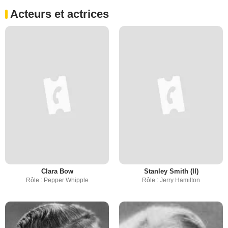
Acteurs et actrices
Clara Bow
Stanley Smith (II)
Rôle : Pepper Whipple
Rôle : Jerry Hamilton