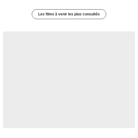
Les films à venir les plus consultés