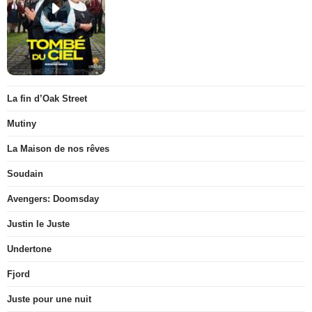
La fin d’Oak Street
Mutiny
La Maison de nos rêves
Soudain
Avengers: Doomsday
Justin le Juste
Undertone
Fjord
Juste pour une nuit