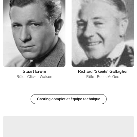
Stuart Erwin
Richard 'Skeets' Gallagher
Rôle : Clicker Watson
Rôle : Boots McGee
Casting complet et équipe technique