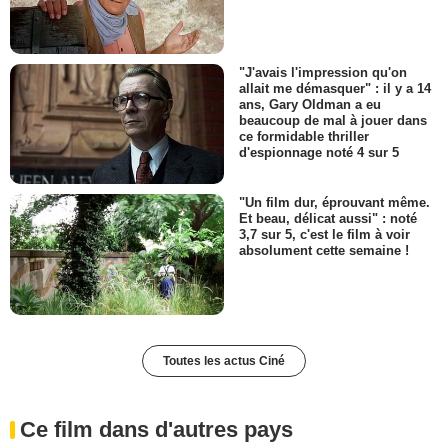
"J'avais l'impression qu'on
allait me démasquer" : il y a 14
ans, Gary Oldman a eu
beaucoup de mal à jouer dans
ce formidable thriller
d'espionnage noté 4 sur 5
"Un film dur, éprouvant même.
Et beau, délicat aussi" : noté
3,7 sur 5, c'est le film à voir
absolument cette semaine !
Toutes les actus Ciné
Ce film dans d'autres pays