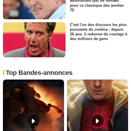
absolument pas de remake
pour ce classique des années
70
C'est l'un des discours les plus
puissants du cinéma : depuis
26 ans, il redonne du courage à
des millions de gens
Top Bandes-annonces