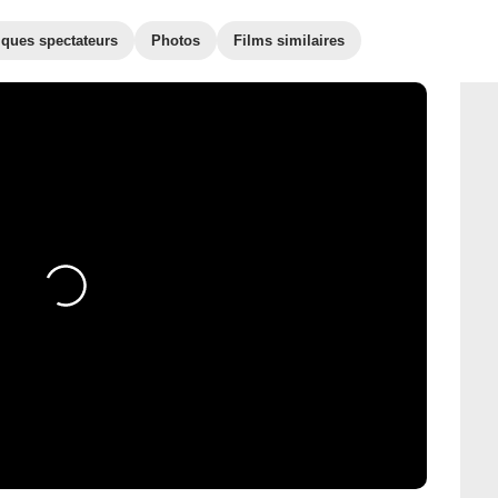
iques spectateurs
Photos
Films similaires