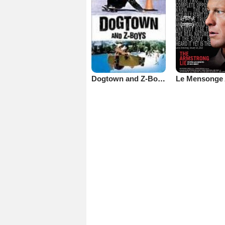
Dogtown and Z-Boys