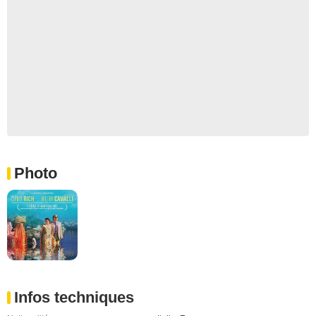
Photo
Infos techniques