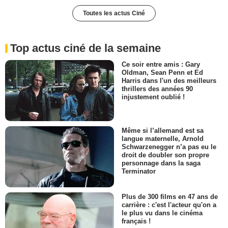
Toutes les actus Ciné
Top actus ciné de la semaine
Ce soir entre amis : Gary
Oldman, Sean Penn et Ed
Harris dans l'un des meilleurs
thrillers des années 90
injustement oublié !
Même si l’allemand est sa
langue maternelle, Arnold
Schwarzenegger n’a pas eu le
droit de doubler son propre
personnage dans la saga
Terminator
Plus de 300 films en 47 ans de
carrière : c'est l'acteur qu'on a
le plus vu dans le cinéma
français !