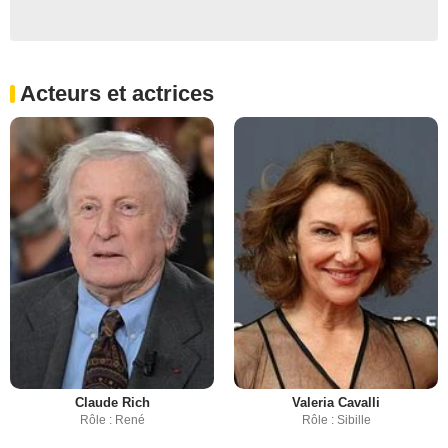
Acteurs et actrices
Claude Rich
Valeria Cavalli
Rôle : René
Rôle : Sibille