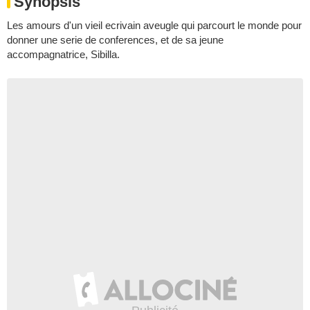
Synopsis
Les amours d'un vieil ecrivain aveugle qui parcourt le monde pour
donner une serie de conferences, et de sa jeune
accompagnatrice, Sibilla.