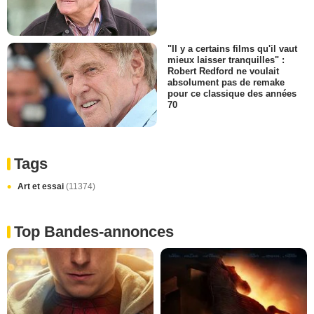
"Il y a certains films qu'il vaut
mieux laisser tranquilles" :
Robert Redford ne voulait
absolument pas de remake
pour ce classique des années
70
Tags
Art et essai
(11374)
Top Bandes-annonces