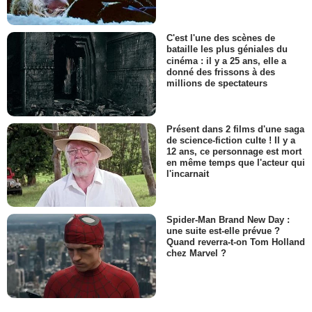
C'est l'une des scènes de
bataille les plus géniales du
cinéma : il y a 25 ans, elle a
donné des frissons à des
millions de spectateurs
Présent dans 2 films d'une saga
de science-fiction culte ! Il y a
12 ans, ce personnage est mort
en même temps que l'acteur qui
l'incarnait
Spider-Man Brand New Day :
une suite est-elle prévue ?
Quand reverra-t-on Tom Holland
chez Marvel ?