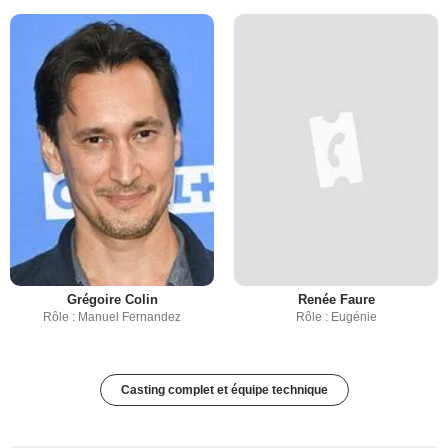
Grégoire Colin
Renée Faure
Rôle : Manuel Fernandez
Rôle : Eugénie
Casting complet et équipe technique