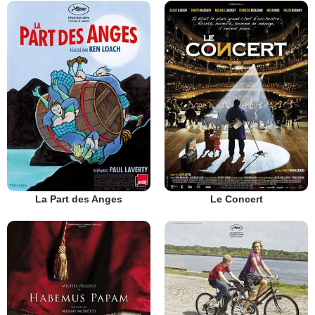
La Part des Anges
Le Concert