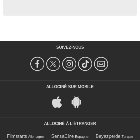
SUIVEZ-NOUS
ALLOCINÉ SUR MOBILE
ALLOCINÉ À L'ÉTRANGER
Filmstarts
SensaCine
Beyazperde
Allemagne
Espagne
Turquie