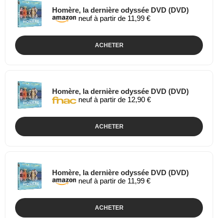
Homère, la dernière odyssée DVD (DVD)
neuf à partir de 11,99 €
ACHETER
Homère, la dernière odyssée DVD (DVD)
neuf à partir de 12,90 €
ACHETER
Homère, la dernière odyssée DVD (DVD)
neuf à partir de 11,99 €
ACHETER