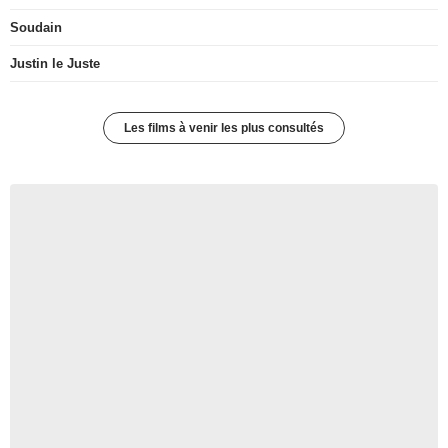
Soudain
Justin le Juste
Les films à venir les plus consultés