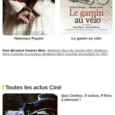
Habemus Papam
Le gamin au vélo
Pour découvrir d'autres films :
Meilleurs films de l'année 1997
,
Meilleurs
films Comédie dramatique
,
Meilleurs films Comédie dramatique en 1997
.
Toutes les actus Ciné
Quiz Cinéma : 9 scènes, 9 films
à retrouver !