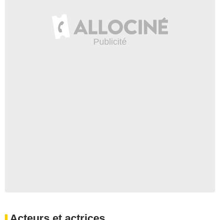
Acteurs et actrices