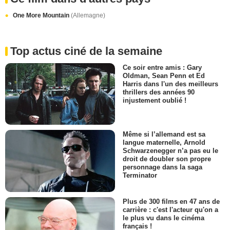
One More Mountain
(Allemagne)
Top actus ciné de la semaine
Ce soir entre amis : Gary
Oldman, Sean Penn et Ed
Harris dans l'un des meilleurs
thrillers des années 90
injustement oublié !
Même si l’allemand est sa
langue maternelle, Arnold
Schwarzenegger n’a pas eu le
droit de doubler son propre
personnage dans la saga
Terminator
Plus de 300 films en 47 ans de
carrière : c'est l'acteur qu'on a
le plus vu dans le cinéma
français !