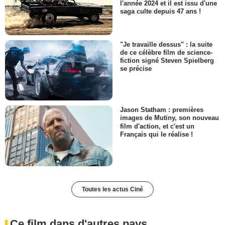
l'année 2024 et il est issu d'une
saga culte depuis 47 ans !
"Je travaille dessus" : la suite
de ce célèbre film de science-
fiction signé Steven Spielberg
se précise
Jason Statham : premières
images de Mutiny, son nouveau
film d'action, et c'est un
Français qui le réalise !
Toutes les actus Ciné
Ce film dans d'autres pays