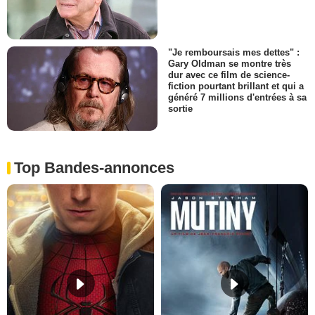
"Je remboursais mes dettes" :
Gary Oldman se montre très
dur avec ce film de science-
fiction pourtant brillant et qui a
généré 7 millions d'entrées à sa
sortie
Top Bandes-annonces