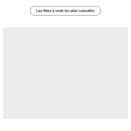
Les films à venir les plus consultés