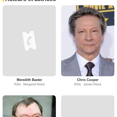
Meredith Baxter
Chris Cooper
Rôle : Margaret Reed
Rôle : James Reed