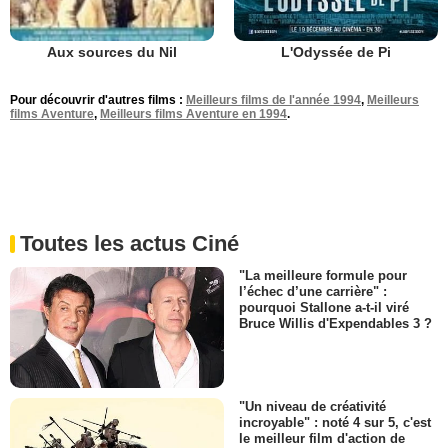
L'Odyssée de Pi
Aux sources du Nil
Pour découvrir d'autres films :
Meilleurs films de l'année 1994
,
Meilleurs
films Aventure
,
Meilleurs films Aventure en 1994
.
Toutes les actus Ciné
"La meilleure formule pour
l’échec d’une carrière" :
pourquoi Stallone a-t-il viré
Bruce Willis d'Expendables 3 ?
"Un niveau de créativité
incroyable" : noté 4 sur 5, c'est
le meilleur film d'action de