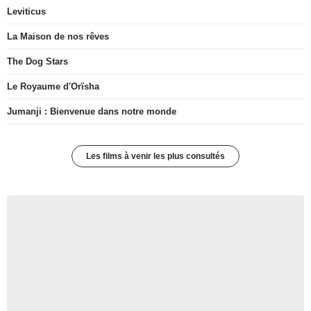
Leviticus
La Maison de nos rêves
The Dog Stars
Le Royaume d'Orïsha
Jumanji : Bienvenue dans notre monde
Les films à venir les plus consultés