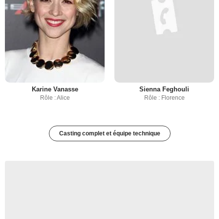
Karine Vanasse
Sienna Feghouli
Rôle : Alice
Rôle : Florence
Casting complet et équipe technique