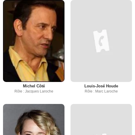
Michel Côté
Louis-José Houde
Rôle : Jacques Laroche
Rôle : Marc Laroche