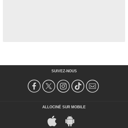
SUIVEZ-NOUS
ALLOCINÉ SUR MOBILE