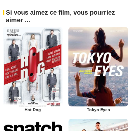
Si vous aimez ce film, vous pourriez
aimer ...
Hot Dog
Tokyo Eyes