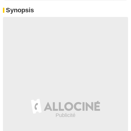
Synopsis