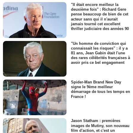
"Il était encore meilleur la
deuxième fois" : Richard Gere
pense beaucoup de bien de cet
acteur sans qui il n'aurait
jamais tourné cet excellent
thriller judiciaire des années 90
"Un homme de conviction qui
connaissait les risques" : il y a
81 ans, Jean Gabin était l'une
des rares célébrités françaises à
avoir pris ce bel engagement
Spider-Man Brand New Day
signe le 9ème meilleur
démarrage de tous les temps en
France !
Jason Statham : premières
images de Mutiny, son nouveau
film d'action, et c'est un