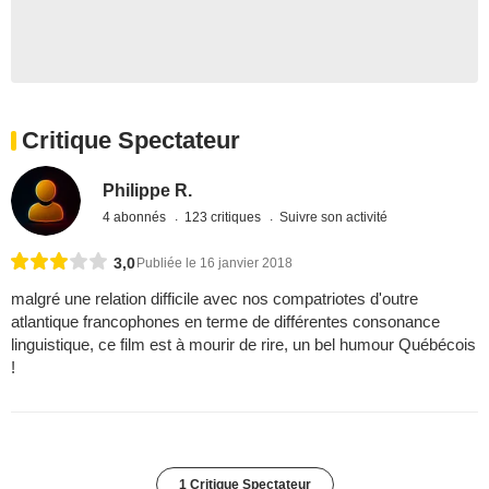
Critique Spectateur
Philippe R.
4 abonnés
123 critiques
Suivre son activité
3,0
Publiée le 16 janvier 2018
malgré une relation difficile avec nos compatriotes d'outre
atlantique francophones en terme de différentes consonance
linguistique, ce film est à mourir de rire, un bel humour Québécois
!
1 Critique Spectateur