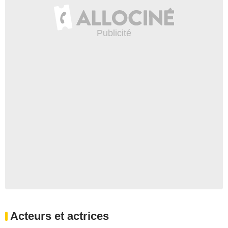
Acteurs et actrices