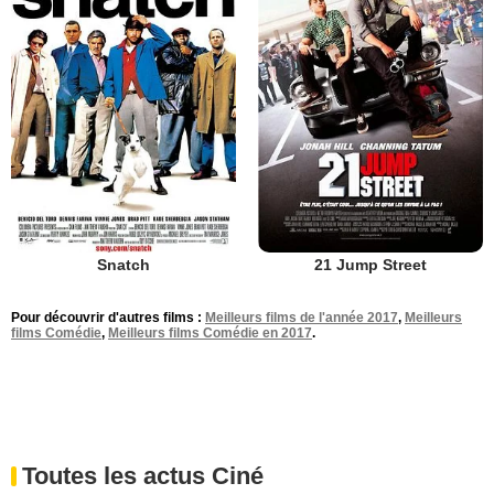
Snatch
21 Jump Street
Pour découvrir d'autres films :
Meilleurs films de l'année 2017
,
Meilleurs
films Comédie
,
Meilleurs films Comédie en 2017
.
Toutes les actus Ciné