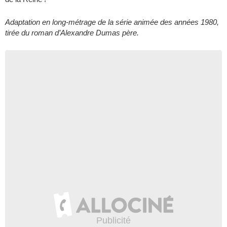
Adaptation en long-métrage de la série animée des années 1980,
tirée du roman d’Alexandre Dumas père.