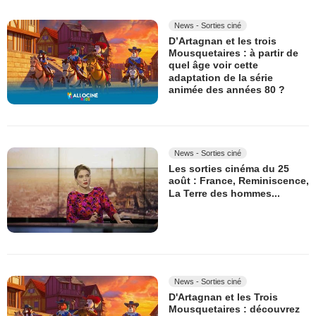
News - Sorties ciné
D’Artagnan et les trois
Mousquetaires : à partir de
quel âge voir cette
adaptation de la série
animée des années 80 ?
News - Sorties ciné
Les sorties cinéma du 25
août : France, Reminiscence,
La Terre des hommes...
News - Sorties ciné
D'Artagnan et les Trois
Mousquetaires : découvrez