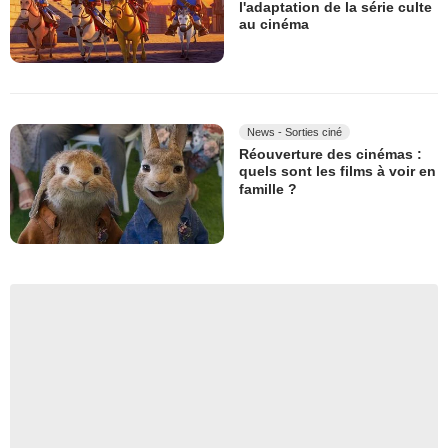
l'adaptation de la série culte
au cinéma
News - Sorties ciné
Réouverture des cinémas :
quels sont les films à voir en
famille ?