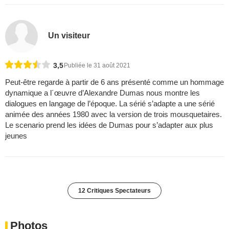
Un visiteur
3,5
Publiée le 31 août 2021
Peut-être regarde à partir de 6 ans présenté comme un hommage
dynamique a l´œuvre d’Alexandre Dumas nous montre les
dialogues en langage de l’époque. La sérié s’adapte a une sérié
animée des années 1980 avec la version de trois mousquetaires.
Le scenario prend les idées de Dumas pour s’adapter aux plus
jeunes
12 Critiques Spectateurs
Photos