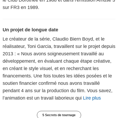
sur FR3 en 1989.
Un projet de longue date
Le créateur de la série, Claudio Biern Boyd, et le
réalisateur, Toni Garcia, travaillent sur le projet depuis
2013 : « Nous avons soigneusement travaillé au
développement, en évaluant chaque étape créative,
en créant le style visuel, et en recherchant les
financements. Une fois toutes les idées posées et le
soutien financier confirmé nous avons travaillé
pendant 4 ans sur la production du film. Vous savez,
l’animation est un travail laborieux qui
Lire plus
5 Secrets de tournage