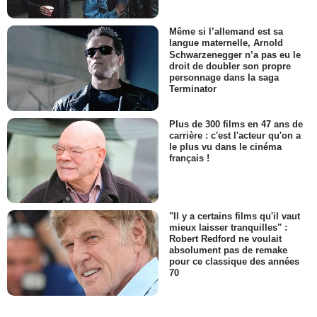
Même si l’allemand est sa
langue maternelle, Arnold
Schwarzenegger n’a pas eu le
droit de doubler son propre
personnage dans la saga
Terminator
Plus de 300 films en 47 ans de
carrière : c'est l'acteur qu'on a
le plus vu dans le cinéma
français !
"Il y a certains films qu'il vaut
mieux laisser tranquilles" :
Robert Redford ne voulait
absolument pas de remake
pour ce classique des années
70