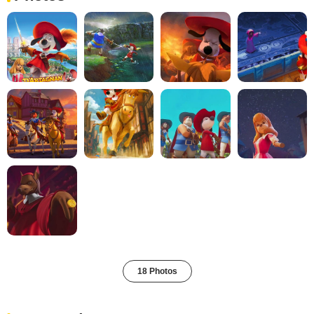
18 Photos