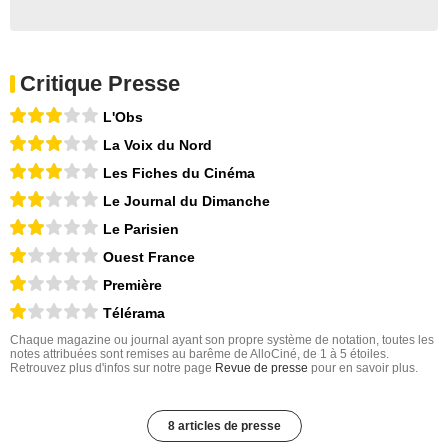
Critique Presse
L'Obs
La Voix du Nord
Les Fiches du Cinéma
Le Journal du Dimanche
Le Parisien
Ouest France
Première
Télérama
Chaque magazine ou journal ayant son propre système de notation, toutes les
notes attribuées sont remises au barême de AlloCiné, de 1 à 5 étoiles.
Retrouvez plus d'infos sur notre page
Revue de presse
pour en savoir plus.
8 articles de presse