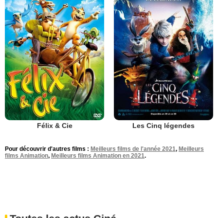
Félix & Cie
Les Cinq légendes
Pour découvrir d'autres films :
Meilleurs films de l'année 2021
,
Meilleurs
films Animation
,
Meilleurs films Animation en 2021
.