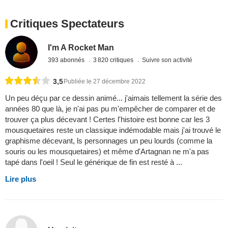
Critiques Spectateurs
I'm A Rocket Man
393 abonnés
3 820 critiques
Suivre son activité
3,5
Publiée le 27 décembre 2022
Un peu déçu par ce dessin animé... j'aimais tellement la série des
années 80 que là, je n'ai pas pu m'empêcher de comparer et de
trouver ça plus décevant ! Certes l'histoire est bonne car les 3
mousquetaires reste un classique indémodable mais j'ai trouvé le
graphisme décevant, ls personnages un peu lourds (comme la
souris ou les mousquetaires) et même d'Artagnan ne m'a pas
tapé dans l'oeil ! Seul le générique de fin est resté à ...
Lire plus