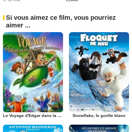
Si vous aimez ce film, vous pourriez
aimer ...
Snowflake, le gorille blanc
Le Voyage d'Edgar dans la Forêt Magique