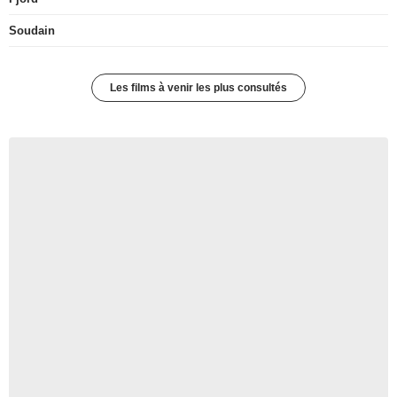
Soudain
Les films à venir les plus consultés