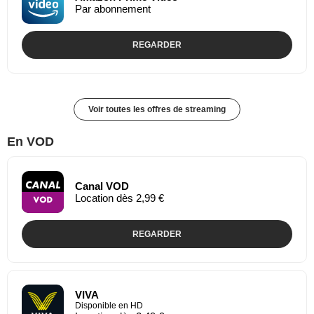
Par abonnement
REGARDER
Voir toutes les offres de streaming
En VOD
Canal VOD
Location dès 2,99 €
REGARDER
VIVA
Disponible en HD