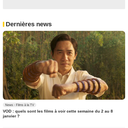
Dernières news
News - Films à la TV
VOD : quels sont les films à voir cette semaine du 2 au 8
janvier ?