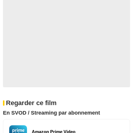
Regarder ce film
En SVOD / Streaming par abonnement
Amazon Prime Video