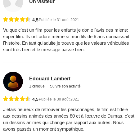
Un visiteur
4,5
Publiée le 31 août 2021
Vu que c'est un film pour les enfants je don e l'avis des miens:
super film. Ils ont adoré même si mon fils de 6 ans connaissait
l'histoire. En tant qu'adulte je trouve que les valeurs véhiculées
sont très bien et le message passe bien.
Édouard Lambert
1 critique
Suivre son activité
4,5
Publiée le 30 août 2021
J'étais heureux de retrouver les personnages, le film est fidèle
aux dessins animés des années 80 et à l'œuvre de Dumas. c'est
un dessins animés qui change par rapport aux autres. Nous
avons passés un moment sympathique.