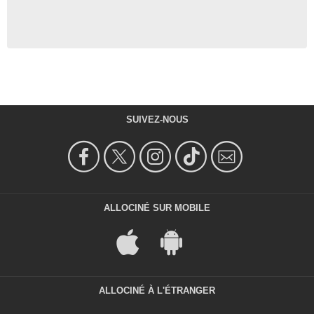
SUIVEZ-NOUS
ALLOCINÉ SUR MOBILE
ALLOCINÉ À L'ÉTRANGER