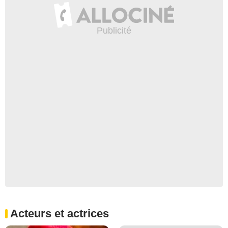
Acteurs et actrices