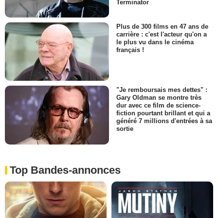
Terminator
Plus de 300 films en 47 ans de
carrière : c'est l'acteur qu'on a
le plus vu dans le cinéma
français !
"Je remboursais mes dettes" :
Gary Oldman se montre très
dur avec ce film de science-
fiction pourtant brillant et qui a
généré 7 millions d'entrées à sa
sortie
Top Bandes-annonces