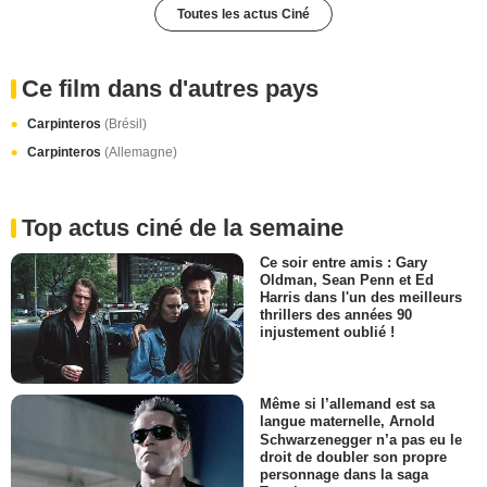
Toutes les actus Ciné
Ce film dans d'autres pays
Carpinteros
(Brésil)
Carpinteros
(Allemagne)
Top actus ciné de la semaine
Ce soir entre amis : Gary
Oldman, Sean Penn et Ed
Harris dans l'un des meilleurs
thrillers des années 90
injustement oublié !
Même si l’allemand est sa
langue maternelle, Arnold
Schwarzenegger n’a pas eu le
droit de doubler son propre
personnage dans la saga