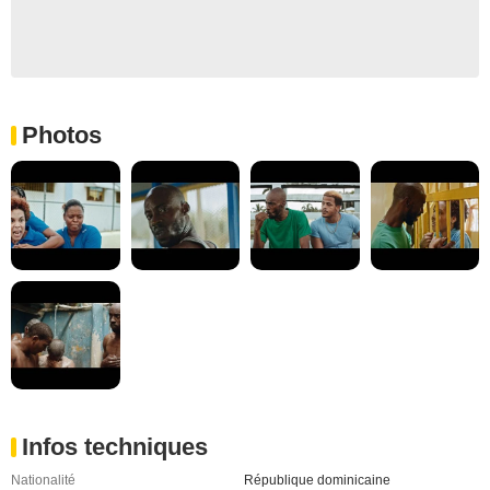
Photos
Infos techniques
Nationalité
République dominicaine