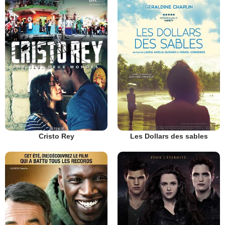
Cristo Rey
Les Dollars des sables