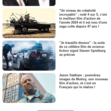
"Un niveau de créativité
incroyable" : noté 4 sur 5, c'est
le meilleur film d'action de
l'année 2024 et il est issu d'une
saga culte depuis 47 ans !
"Je travaille dessus" : la suite
de ce célèbre film de science-
fiction signé Steven Spielberg
se précise
Jason Statham : premières
images de Mutiny, son nouveau
film d'action, et c'est un
Français qui le réalise !