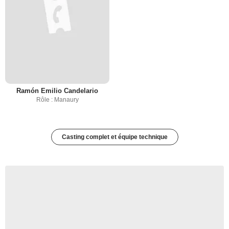
Ramón Emilio Candelario
Rôle : Manaury
Casting complet et équipe technique