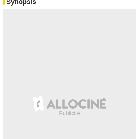
Synopsis