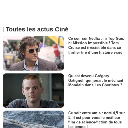
Toutes les actus Ciné
Ce soir sur Netflix : ni Top Gun,
ni Mission Impossible ! Tom
Cruise est irrésistible dans ce
thriller tiré d’une histoire vraie
Qu’est devenu Grégory
Gatignol, qui jouait le méchant
Mondain dans Les Choristes ?
Ce soir entre amis : noté 4,5 sur
5, il est pour vous le meilleur
film de science-fiction de tous
les temps !