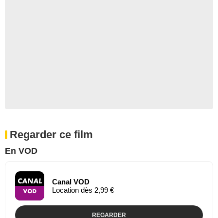
Regarder ce film
En VOD
Canal VOD
Location dès 2,99 €
REGARDER