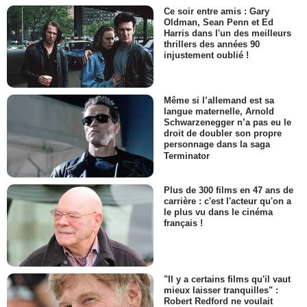
Ce soir entre amis : Gary
Oldman, Sean Penn et Ed
Harris dans l'un des meilleurs
thrillers des années 90
injustement oublié !
Même si l’allemand est sa
langue maternelle, Arnold
Schwarzenegger n’a pas eu le
droit de doubler son propre
personnage dans la saga
Terminator
Plus de 300 films en 47 ans de
carrière : c'est l'acteur qu'on a
le plus vu dans le cinéma
français !
"Il y a certains films qu'il vaut
mieux laisser tranquilles" :
Robert Redford ne voulait