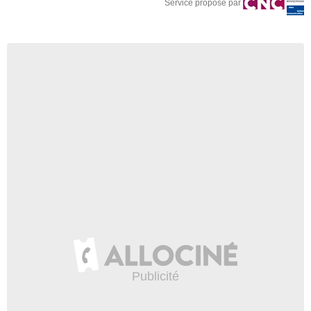
Service proposé par