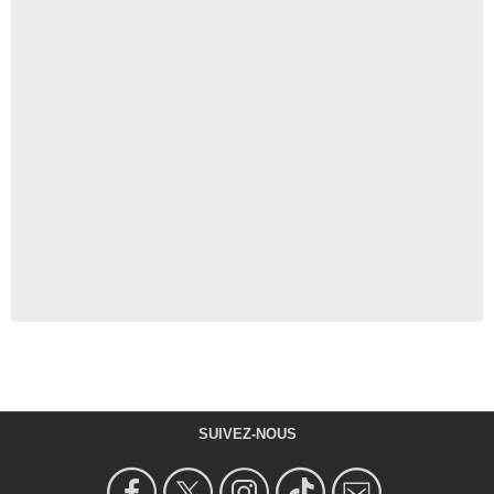
SUIVEZ-NOUS