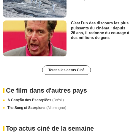
C'est l'un des discours les plus
puissants du cinéma : depuis
26 ans, il redonne du courage à
des millions de gens
Toutes les actus Ciné
Ce film dans d'autres pays
A Canção dos Escorpiões
(Brésil)
The Song of Scorpions
(Allemagne)
Top actus ciné de la semaine