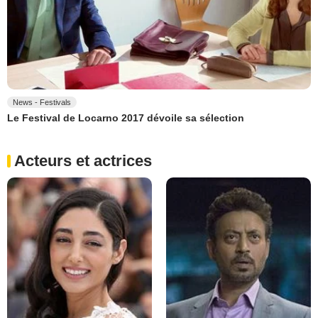
News - Festivals
Le Festival de Locarno 2017 dévoile sa sélection
Acteurs et actrices