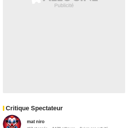
Critique Spectateur
mat niro