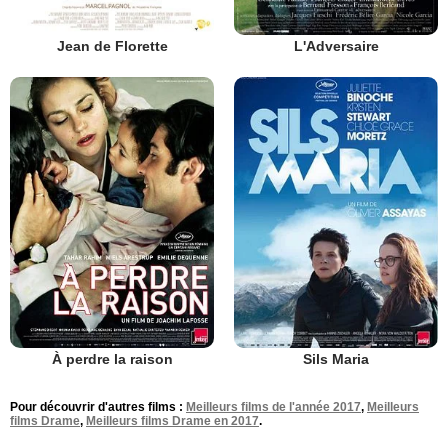
Jean de Florette
L'Adversaire
À perdre la raison
Sils Maria
Pour découvrir d'autres films :
Meilleurs films de l'année 2017
,
Meilleurs
films Drame
,
Meilleurs films Drame en 2017
.