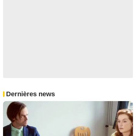
Dernières news