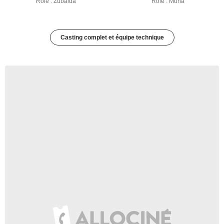
Rôle : Zubaida
Rôle : Muna
Casting complet et équipe technique