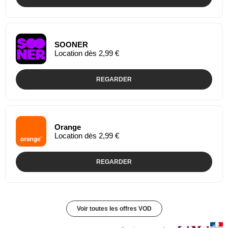
SOONER
Location dès 2,99 €
REGARDER
Orange
Location dès 2,99 €
REGARDER
Voir toutes les offres VOD