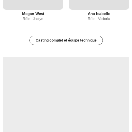
Megan West
Ana Isabelle
Rôle : Jaclyn
Rôle : Victoria
Casting complet et équipe technique