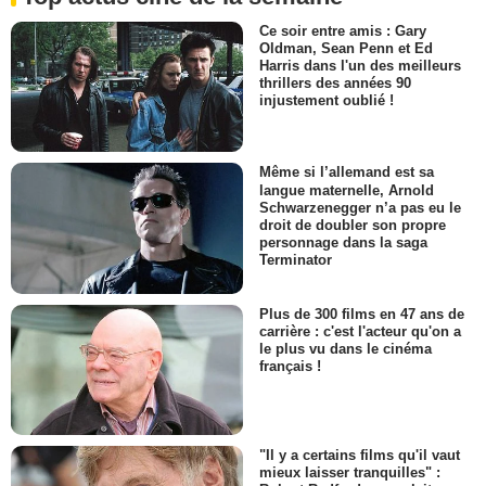
Ce soir entre amis : Gary
Oldman, Sean Penn et Ed
Harris dans l'un des meilleurs
thrillers des années 90
injustement oublié !
Même si l’allemand est sa
langue maternelle, Arnold
Schwarzenegger n’a pas eu le
droit de doubler son propre
personnage dans la saga
Terminator
Plus de 300 films en 47 ans de
carrière : c'est l'acteur qu'on a
le plus vu dans le cinéma
français !
"Il y a certains films qu'il vaut
mieux laisser tranquilles" :