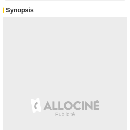
Synopsis