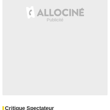
Critique Spectateur