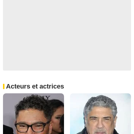
Acteurs et actrices