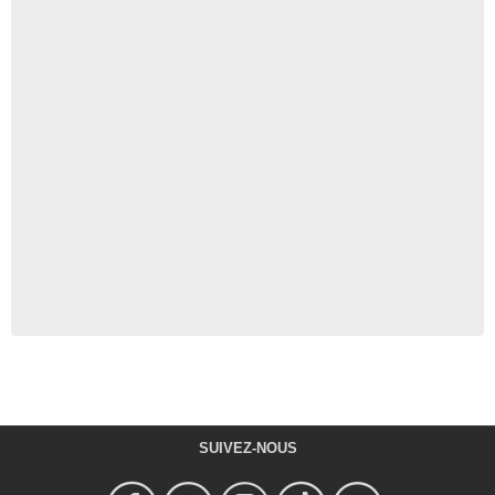
SUIVEZ-NOUS