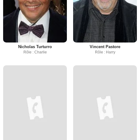
Nicholas Turturro
Vincent Pastore
Rôle : Charlie
Rôle : Harry