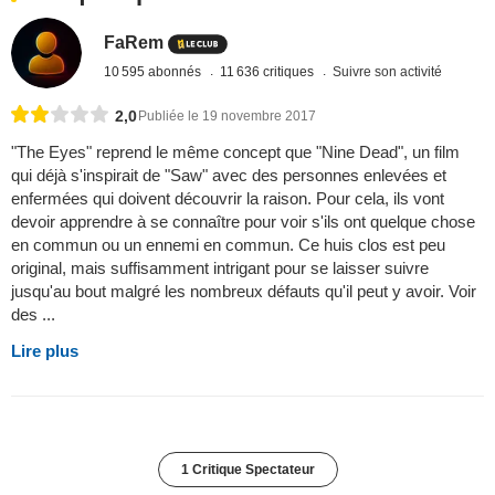
FaRem
10 595 abonnés
11 636 critiques
Suivre son activité
2,0
Publiée le 19 novembre 2017
"The Eyes" reprend le même concept que "Nine Dead", un film
qui déjà s'inspirait de "Saw" avec des personnes enlevées et
enfermées qui doivent découvrir la raison. Pour cela, ils vont
devoir apprendre à se connaître pour voir s'ils ont quelque chose
en commun ou un ennemi en commun. Ce huis clos est peu
original, mais suffisamment intrigant pour se laisser suivre
jusqu'au bout malgré les nombreux défauts qu'il peut y avoir. Voir
des ...
Lire plus
1 Critique Spectateur