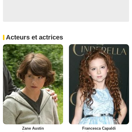
Acteurs et actrices
Zane Austin
Francesca Capaldi