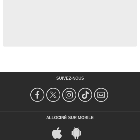
SUIVEZ-NOUS
ALLOCINÉ SUR MOBILE