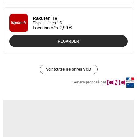
Rakuten TV
Disponible en HD
Location dès 2,99 €
REGARDER
Voir toutes les offres VOD
Service proposé par