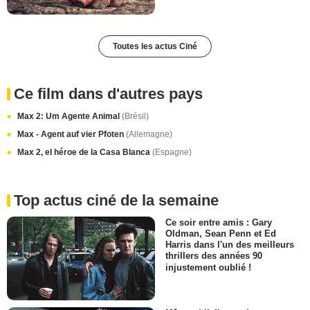
Toutes les actus Ciné
Ce film dans d'autres pays
Max 2: Um Agente Animal
(Brésil)
Max - Agent auf vier Pfoten
(Allemagne)
Max 2, el héroe de la Casa Blanca
(Espagne)
Top actus ciné de la semaine
Ce soir entre amis : Gary
Oldman, Sean Penn et Ed
Harris dans l'un des meilleurs
thrillers des années 90
injustement oublié !