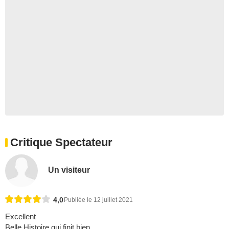
Critique Spectateur
Un visiteur
4,0
Publiée le 12 juillet 2021
Excellent
Belle Histoire qui finit bien