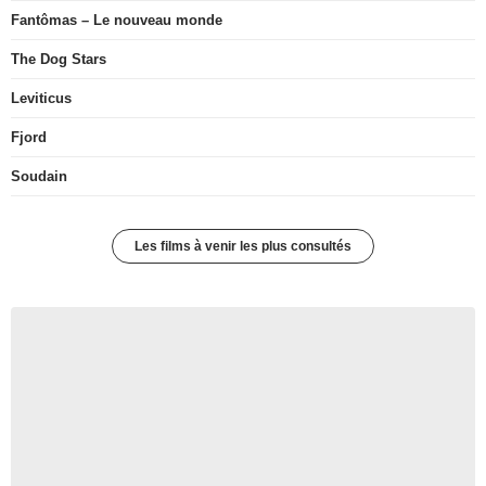
Fantômas – Le nouveau monde
The Dog Stars
Leviticus
Fjord
Soudain
Les films à venir les plus consultés