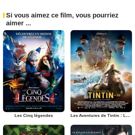
Si vous aimez ce film, vous pourriez
aimer ...
Les Cinq légendes
Les Aventures de Tintin : Le Secret de la Licorne