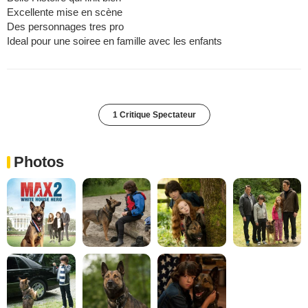
Excellente mise en scène
Des personnages tres pro
Ideal pour une soiree en famille avec les enfants
1 Critique Spectateur
Photos