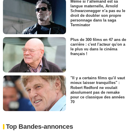
Même si l’allemand est sa
langue maternelle, Arnold
Schwarzenegger n’a pas eu le
droit de doubler son propre
personnage dans la saga
Terminator
Plus de 300 films en 47 ans de
carrière : c'est l'acteur qu'on a
le plus vu dans le cinéma
français !
"Il y a certains films qu'il vaut
mieux laisser tranquilles" :
Robert Redford ne voulait
absolument pas de remake
pour ce classique des années
70
Top Bandes-annonces