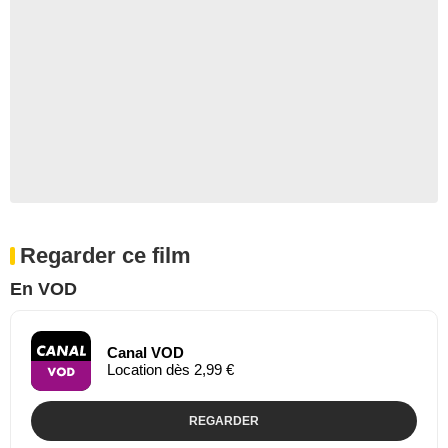
Regarder ce film
En VOD
Canal VOD
Location dès 2,99 €
REGARDER