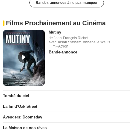
Bandes-annonces à ne pas manquer
Films Prochainement au Cinéma
Mutiny
de Jean-François Richet
avec Jason Statham, Annabelle Wallis
Film - Action
Bande-annonce
Tombé du ciel
La fin d’Oak Street
Avengers: Doomsday
La Maison de nos rêves