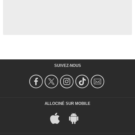
SUIVEZ-NOUS
ALLOCINÉ SUR MOBILE