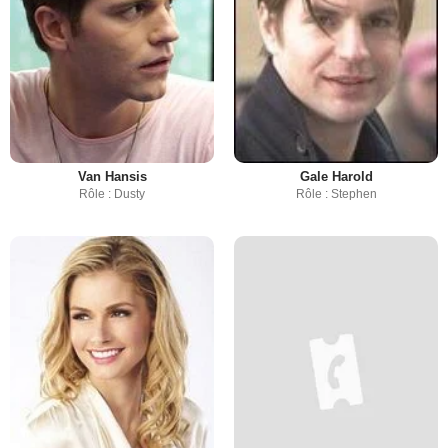
Van Hansis
Gale Harold
Rôle : Dusty
Rôle : Stephen