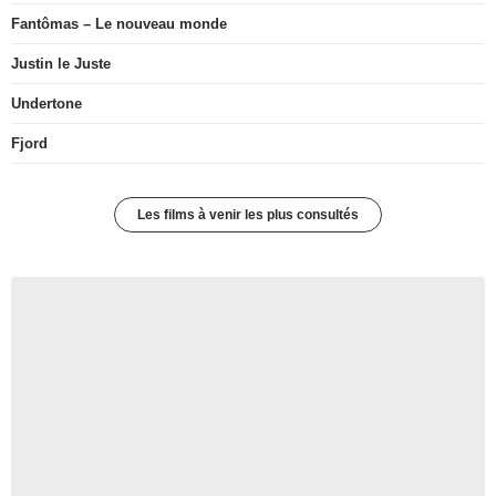
Fantômas – Le nouveau monde
Justin le Juste
Undertone
Fjord
Les films à venir les plus consultés