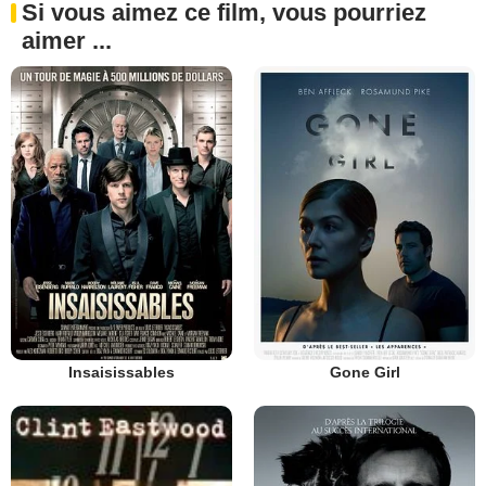
Si vous aimez ce film, vous pourriez
aimer ...
Insaisissables
Gone Girl