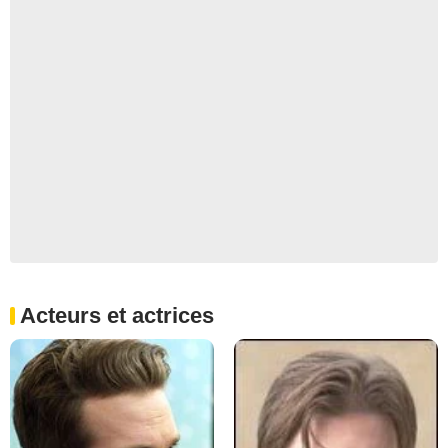
Acteurs et actrices