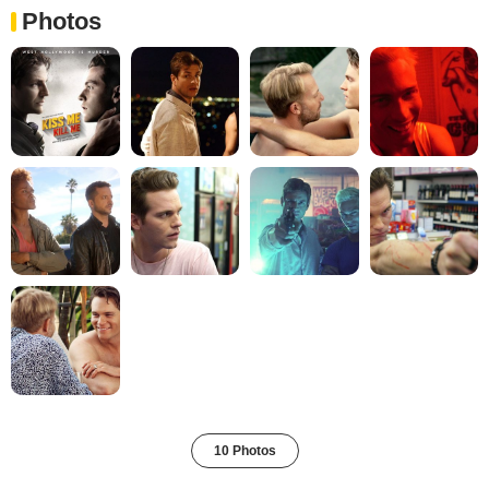
Photos
10 Photos