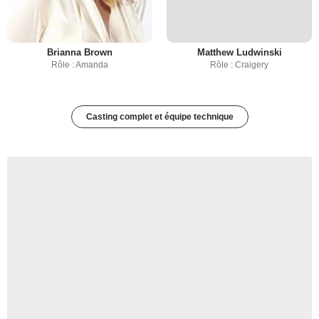
Brianna Brown
Matthew Ludwinski
Rôle : Amanda
Rôle : Craigery
Casting complet et équipe technique