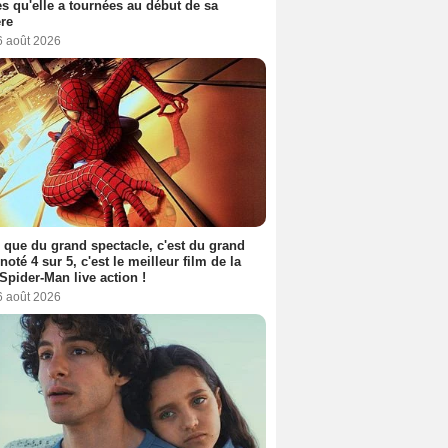
s qu'elle a tournées au début de sa
ère
6 août 2026
 que du grand spectacle, c'est du grand
 noté 4 sur 5, c'est le meilleur film de la
Spider-Man live action !
6 août 2026