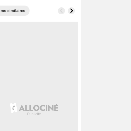
lms similaires