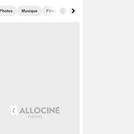
Photos
Musique
Films similaires