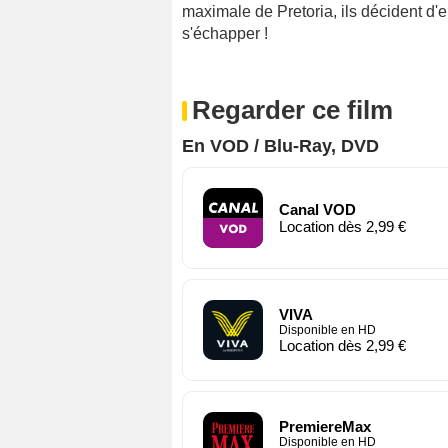
maximale de Pretoria, ils décident d
s'échapper !
Regarder ce film
En VOD / Blu-Ray, DVD
Canal VOD
Location dès 2,99 €
VIVA
Disponible en HD
Location dès 2,99 €
PremiereMax
Disponible en HD