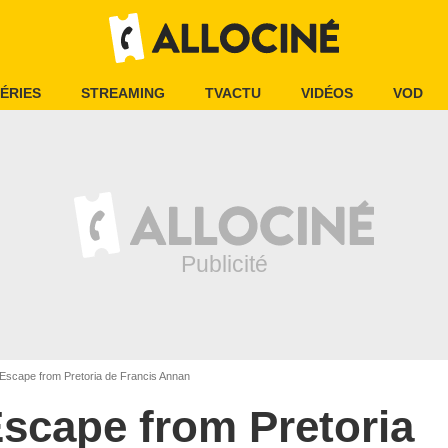
ÉRIES
STREAMING
TVACTU
VIDÉOS
VOD
Escape from Pretoria de Francis Annan
scape from Pretoria