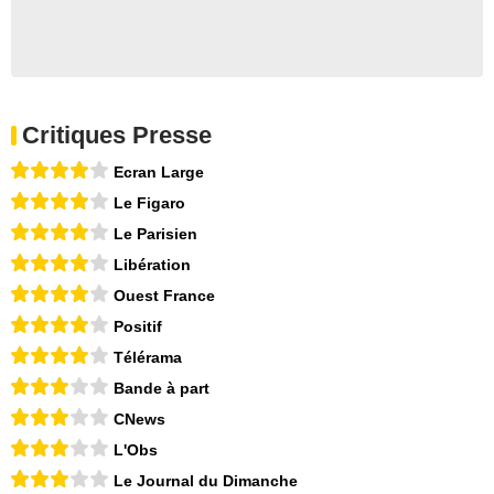
Critiques Presse
Ecran Large
Le Figaro
Le Parisien
Libération
Ouest France
Positif
Télérama
Bande à part
CNews
L'Obs
Le Journal du Dimanche