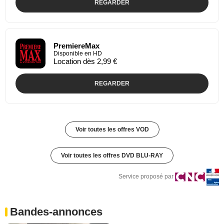
REGARDER
PremiereMax
Disponible en HD
Location dès 2,99 €
REGARDER
Voir toutes les offres VOD
Voir toutes les offres DVD BLU-RAY
Service proposé par
Bandes-annonces