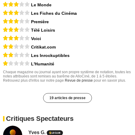
Le Monde
Les Fiches du Cinéma
Première
Télé Loisirs
Voici
Critikat.com
Les Inrockuptibles
L'Humanité
Chaque magazine ou journal ayant son propre système de notation, toutes les
notes attribuées sont remises au barême de AlloCiné, de 1 à 5 étoiles.
Retrouvez plus d'infos sur notre page
Revue de presse
pour en savoir plus.
19 articles de presse
Critiques Spectateurs
Yves G.