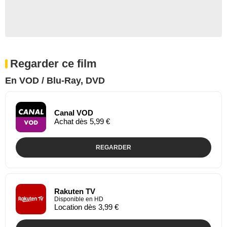
Regarder ce film
En VOD / Blu-Ray, DVD
Canal VOD
Achat dès 5,99 €
REGARDER
Rakuten TV
Disponible en HD
Location dès 3,99 €