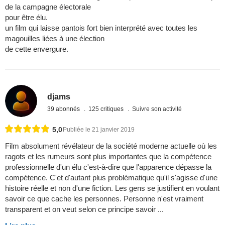
de la campagne électorale
pour être élu.
un film qui laisse pantois fort bien interprété avec toutes les
magouilles liées à une élection
de cette envergure.
djams
39 abonnés
125 critiques
Suivre son activité
5,0
Publiée le 21 janvier 2019
Film absolument révélateur de la société moderne actuelle où les
ragots et les rumeurs sont plus importantes que la compétence
professionnelle d'un élu c'est-à-dire que l'apparence dépasse la
compétence. C'et d'autant plus problématique qu'il s'agisse d'une
histoire réelle et non d'une fiction. Les gens se justifient en voulant
savoir ce que cache les personnes. Personne n'est vraiment
transparent et on veut selon ce principe savoir ...