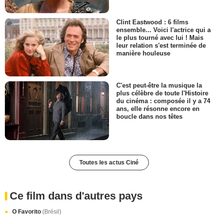
Clint Eastwood : 6 films
ensemble... Voici l'actrice qui a
le plus tourné avec lui ! Mais
leur relation s'est terminée de
manière houleuse
C'est peut-être la musique la
plus célèbre de toute l'Histoire
du cinéma : composée il y a 74
ans, elle résonne encore en
boucle dans nos têtes
Toutes les actus Ciné
Ce film dans d'autres pays
O Favorito
(Brésil)