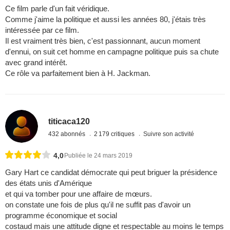
Ce film parle d'un fait véridique.
Comme j'aime la politique et aussi les années 80, j'étais très
intéressée par ce film.
Il est vraiment très bien, c'est passionnant, aucun moment
d'ennui, on suit cet homme en campagne politique puis sa chute
avec grand intérêt.
Ce rôle va parfaitement bien à H. Jackman.
titicaca120
432 abonnés
2 179 critiques
Suivre son activité
4,0
Publiée le 24 mars 2019
Gary Hart ce candidat démocrate qui peut briguer la présidence
des états unis d'Amérique
et qui va tomber pour une affaire de mœurs.
on constate une fois de plus qu'il ne suffit pas d'avoir un
programme économique et social
costaud mais une attitude digne et respectable au moins le temps