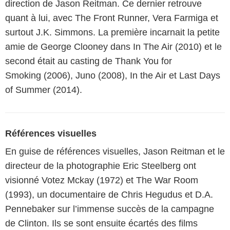
direction de Jason Reitman. Ce dernier retrouve
quant à lui, avec The Front Runner, Vera Farmiga et
surtout J.K. Simmons. La première incarnait la petite
amie de George Clooney dans In The Air (2010) et le
second était au casting de Thank You for
Smoking (2006), Juno (2008), In the Air et Last Days
of Summer (2014).
Références visuelles
En guise de références visuelles, Jason Reitman et le
directeur de la photographie Eric Steelberg ont
visionné Votez Mckay (1972) et The War Room
(1993), un documentaire de Chris Hegudus et D.A.
Pennebaker sur l’immense succès de la campagne
de Clinton. Ils se sont ensuite écartés des films