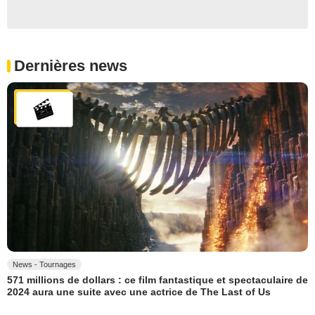
Dernières news
News - Tournages
571 millions de dollars : ce film fantastique et spectaculaire de
2024 aura une suite avec une actrice de The Last of Us