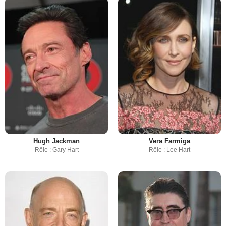
Hugh Jackman
Vera Farmiga
Rôle : Gary Hart
Rôle : Lee Hart