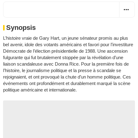
Synopsis
L’histoire vraie de Gary Hart, un jeune sénateur promis au plus
bel avenir, idole des votants américains et favori pour l’investiture
Démocrate de l’élection présidentielle de 1988. Une ascension
fulgurante qui fut brutalement stoppée par la révélation d’une
liaison scandaleuse avec Donna Rice. Pour la première fois de
l’histoire, le journalisme politique et la presse à scandale se
rejoignaient, et ont provoqué la chute d’un homme politique. Ces
événements ont profondément et durablement marqué la scène
politique américaine et internationale.