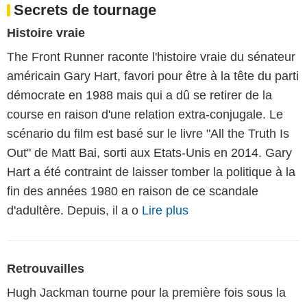
Secrets de tournage
Histoire vraie
The Front Runner raconte l'histoire vraie du sénateur
américain Gary Hart, favori pour être à la tête du parti
démocrate en 1988 mais qui a dû se retirer de la
course en raison d'une relation extra-conjugale. Le
scénario du film est basé sur le livre "All the Truth Is
Out" de Matt Bai, sorti aux Etats-Unis en 2014. Gary
Hart a été contraint de laisser tomber la politique à la
fin des années 1980 en raison de ce scandale
d'adultère. Depuis, il a o
Lire plus
Retrouvailles
Hugh Jackman tourne pour la première fois sous la