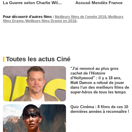
La Guerre selon Charlie Wilson
Accusé Mendès France
Pour découvrir d'autres films :
Meilleurs films de l'année 2018
,
Meilleurs
films Drame
,
Meilleurs films Drame en 2018
.
Toutes les actus Ciné
"J'ai renoncé au plus gros
cachet de l'Histoire
d'Hollywood" : il y a 18 ans,
Matt Damon a refusé de jouer
dans l'un des meilleurs films de
super-héros de tous les temps
Quiz Cinéma : 8 films de ces 10
dernières années à reconnaître !