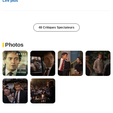
Lire plus
48 Critiques Spectateurs
Photos