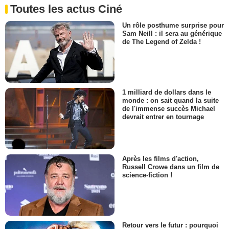
Toutes les actus Ciné
Un rôle posthume surprise pour
Sam Neill : il sera au générique
de The Legend of Zelda !
1 milliard de dollars dans le
monde : on sait quand la suite
de l'immense succès Michael
devrait entrer en tournage
Après les films d'action,
Russell Crowe dans un film de
science-fiction !
Retour vers le futur : pourquoi