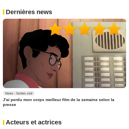
Dernières news
News - Sorties ciné
J'ai perdu mon corps meilleur film de la semaine selon la
presse
Acteurs et actrices