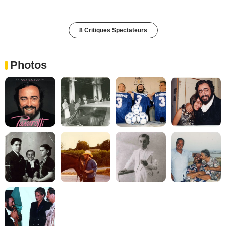
8 Critiques Spectateurs
Photos