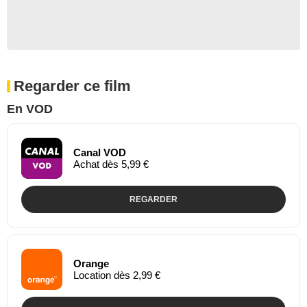
Regarder ce film
En VOD
Canal VOD
Achat dès 5,99 €
REGARDER
Orange
Location dès 2,99 €