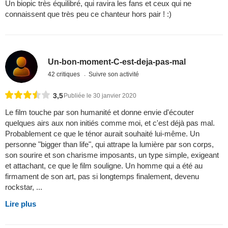
Un biopic très équilibré, qui ravira les fans et ceux qui ne
connaissent que très peu ce chanteur hors pair ! :)
Un-bon-moment-C-est-deja-pas-mal
42 critiques
Suivre son activité
3,5
Publiée le 30 janvier 2020
Le film touche par son humanité et donne envie d'écouter
quelques airs aux non initiés comme moi, et c'est déjà pas mal.
Probablement ce que le ténor aurait souhaité lui-même. Un
personne "bigger than life", qui attrape la lumière par son corps,
son sourire et son charisme imposants, un type simple, exigeant
et attachant, ce que le film souligne. Un homme qui a été au
firmament de son art, pas si longtemps finalement, devenu
rockstar, ...
Lire plus