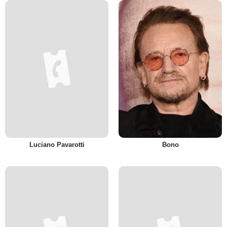
Luciano Pavarotti
Bono