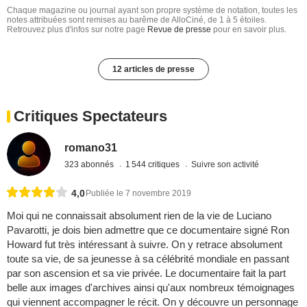
Chaque magazine ou journal ayant son propre système de notation, toutes les
notes attribuées sont remises au barême de AlloCiné, de 1 à 5 étoiles.
Retrouvez plus d'infos sur notre page
Revue de presse
pour en savoir plus.
12 articles de presse
Critiques Spectateurs
romano31
323 abonnés
1 544 critiques
Suivre son activité
4,0
Publiée le 7 novembre 2019
Moi qui ne connaissait absolument rien de la vie de Luciano
Pavarotti, je dois bien admettre que ce documentaire signé Ron
Howard fut très intéressant à suivre. On y retrace absolument
toute sa vie, de sa jeunesse à sa célébrité mondiale en passant
par son ascension et sa vie privée. Le documentaire fait la part
belle aux images d'archives ainsi qu'aux nombreux témoignages
qui viennent accompagner le récit. On y découvre un personnage