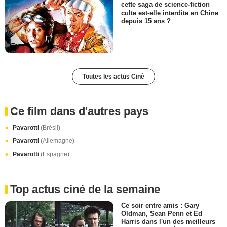
cette saga de science-fiction
culte est-elle interdite en Chine
depuis 15 ans ?
Toutes les actus Ciné
Ce film dans d'autres pays
Pavarotti
(Brésil)
Pavarotti
(Allemagne)
Pavarotti
(Espagne)
Top actus ciné de la semaine
Ce soir entre amis : Gary
Oldman, Sean Penn et Ed
Harris dans l'un des meilleurs