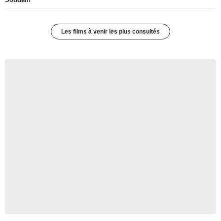
Les films à venir les plus consultés