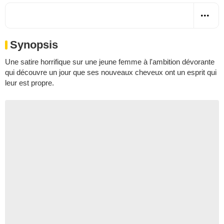
Synopsis
Une satire horrifique sur une jeune femme à l'ambition dévorante
qui découvre un jour que ses nouveaux cheveux ont un esprit qui
leur est propre.