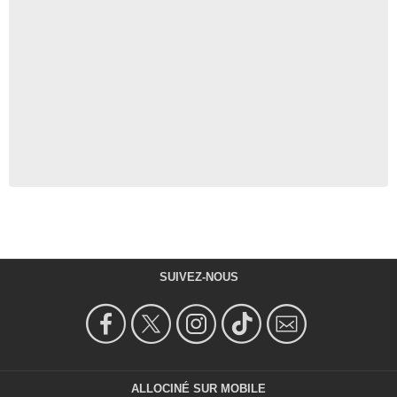
SUIVEZ-NOUS
ALLOCINÉ SUR MOBILE