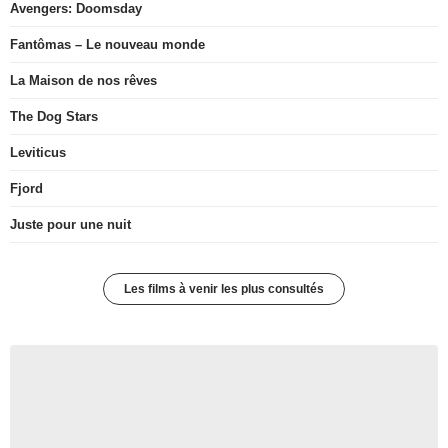
Avengers: Doomsday
Fantômas – Le nouveau monde
La Maison de nos rêves
The Dog Stars
Leviticus
Fjord
Juste pour une nuit
Les films à venir les plus consultés