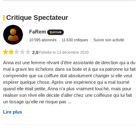
Critique Spectateur
FaRem
10 595 abonnés
11 630 critiques
Suivre son activité
2,0
Publiée le 13 décembre 2020
Anna est une femme rêvant d'être assistante de direction qui a du
mal à gravir les échelons dans sa boite et à qui sa patronne lui fait
comprendre que sa coiffure doit absolument changer si elle veut
espérer quelque chose. Après une expérience qui a mal tourné
quand elle était petite, Anna n'a plus vraiment touché, mais pour
réaliser son rêve elle décide d'aller chez une coiffeuse qui lui fait
un tissage qu'elle ne risque pas ...
Lire plus