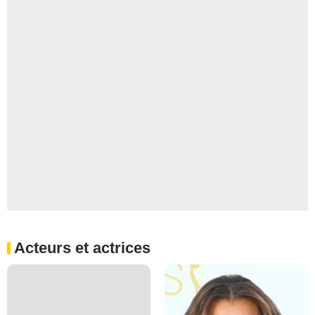
Acteurs et actrices