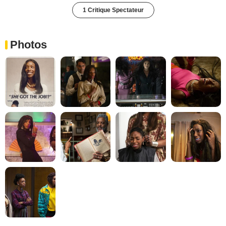
1 Critique Spectateur
Photos