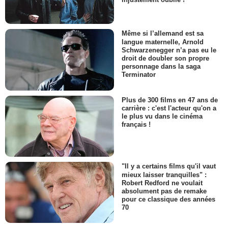
Même si l’allemand est sa
langue maternelle, Arnold
Schwarzenegger n’a pas eu le
droit de doubler son propre
personnage dans la saga
Terminator
Plus de 300 films en 47 ans de
carrière : c'est l'acteur qu'on a
le plus vu dans le cinéma
français !
"Il y a certains films qu'il vaut
mieux laisser tranquilles" :
Robert Redford ne voulait
absolument pas de remake
pour ce classique des années
70