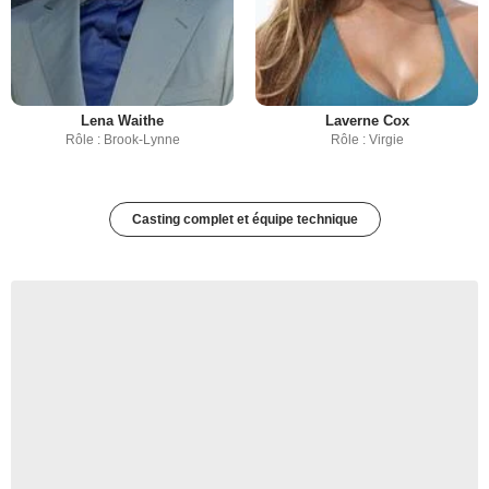
Lena Waithe
Laverne Cox
Rôle : Brook-Lynne
Rôle : Virgie
Casting complet et équipe technique