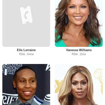
Elle Lorraine
Vanessa Williams
Rôle : Anna
Rôle : Zora