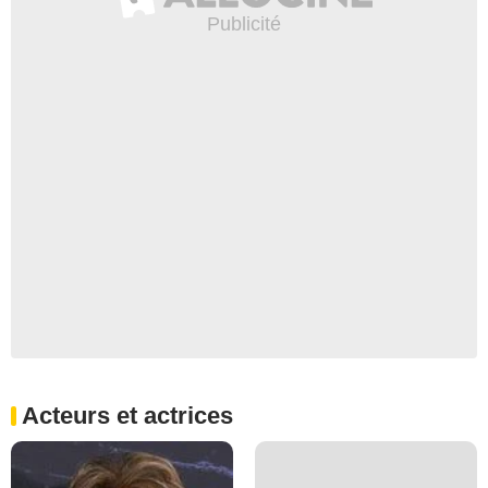
Acteurs et actrices