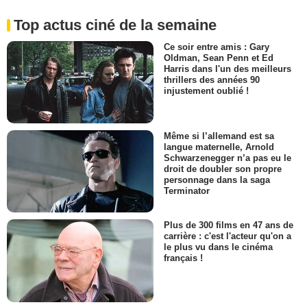
Top actus ciné de la semaine
Ce soir entre amis : Gary
Oldman, Sean Penn et Ed
Harris dans l'un des meilleurs
thrillers des années 90
injustement oublié !
Même si l’allemand est sa
langue maternelle, Arnold
Schwarzenegger n’a pas eu le
droit de doubler son propre
personnage dans la saga
Terminator
Plus de 300 films en 47 ans de
carrière : c'est l'acteur qu'on a
le plus vu dans le cinéma
français !