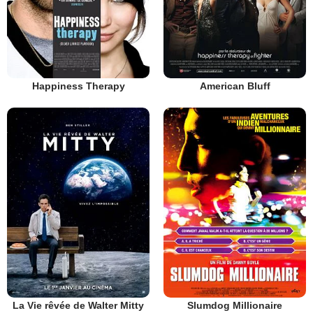
Happiness Therapy
American Bluff
La Vie rêvée de Walter Mitty
Slumdog Millionaire