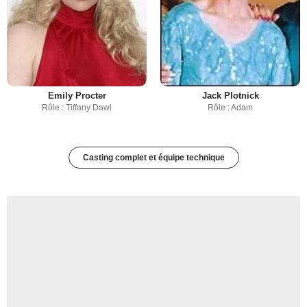
Emily Procter
Jack Plotnick
Rôle : Tiffany Dawl
Rôle : Adam
Casting complet et équipe technique