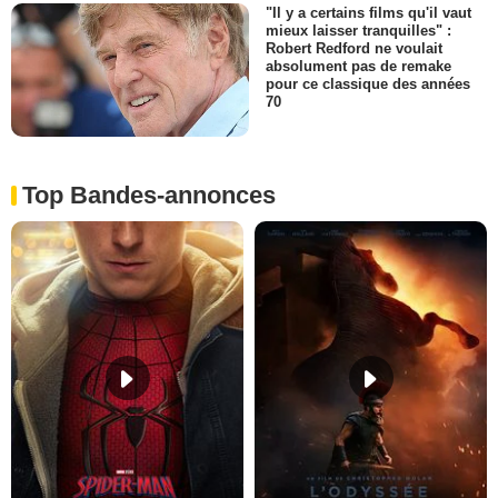
"Il y a certains films qu'il vaut
mieux laisser tranquilles" :
Robert Redford ne voulait
absolument pas de remake
pour ce classique des années
70
Top Bandes-annonces