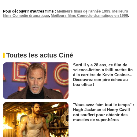
Pour découvrir d'autres films :
Meilleurs films de l'année 1999
,
Meilleurs
films Comédie dramatique
,
Meilleurs films Comédie dramatique en 1999
.
Toutes les actus Ciné
Sorti il y a 28 ans, ce film de
science-fiction a failli mettre fin
à la carrière de Kevin Costner...
Découvrez son pire échec au
box-office !
"Vous avez faim tout le temps" :
Hugh Jackman et Henry Cavill
ont souffert pour obtenir des
muscles de super-héros