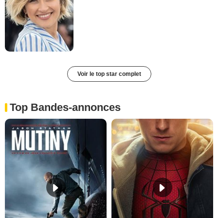
Voir le top star complet
Top Bandes-annonces