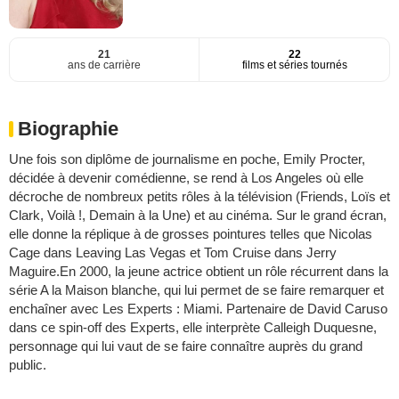
21
22
ans de carrière
films et séries tournés
Biographie
Une fois son diplôme de journalisme en poche, Emily Procter,
décidée à devenir comédienne, se rend à Los Angeles où elle
décroche de nombreux petits rôles à la télévision (Friends, Loïs et
Clark, Voilà !, Demain à la Une) et au cinéma. Sur le grand écran,
elle donne la réplique à de grosses pointures telles que Nicolas
Cage dans Leaving Las Vegas et Tom Cruise dans Jerry
Maguire.En 2000, la jeune actrice obtient un rôle récurrent dans la
série A la Maison blanche, qui lui permet de se faire remarquer et
enchaîner avec Les Experts : Miami. Partenaire de David Caruso
dans ce spin-off des Experts, elle interprète Calleigh Duquesne,
personnage qui lui vaut de se faire connaître auprès du grand
public.