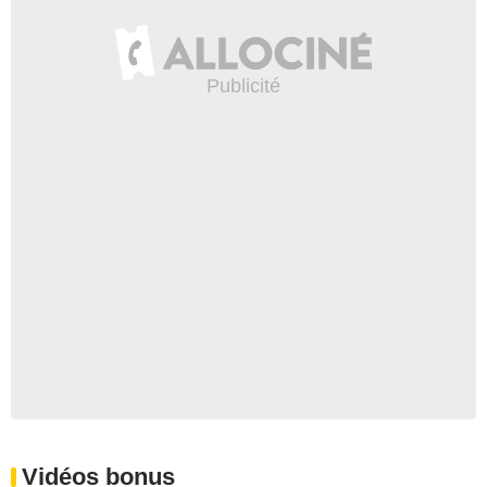
Vidéos bonus