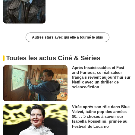
Autres stars avec qui elle a tourné le plus
Toutes les actus Ciné & Séries
Après Insaisissables et Fast
and Furious, ce réalisateur
français revient aujourd'hui sur
Netflix avec un thriller de
science-fiction !
Virée après son rôle dans Blue
Velvet, icône pop des années
90... : 5 choses à savoir sur
Isabella Rossellini, primée au
Festival de Locarno