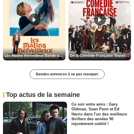
Les Matins merveilleux Bande-annonce VF
De la Comédie-Française Teaser VF
Bandes-annonces à ne pas manquer
Top actus de la semaine
Ce soir entre amis : Gary
Oldman, Sean Penn et Ed
Harris dans l'un des meilleurs
thrillers des années 90
injustement oublié !