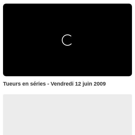
Tueurs en séries - Vendredi 12 juin 2009