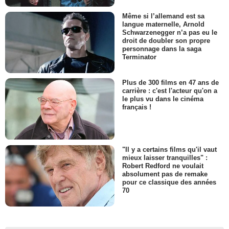
Même si l’allemand est sa
langue maternelle, Arnold
Schwarzenegger n’a pas eu le
droit de doubler son propre
personnage dans la saga
Terminator
Plus de 300 films en 47 ans de
carrière : c'est l'acteur qu'on a
le plus vu dans le cinéma
français !
"Il y a certains films qu'il vaut
mieux laisser tranquilles" :
Robert Redford ne voulait
absolument pas de remake
pour ce classique des années
70