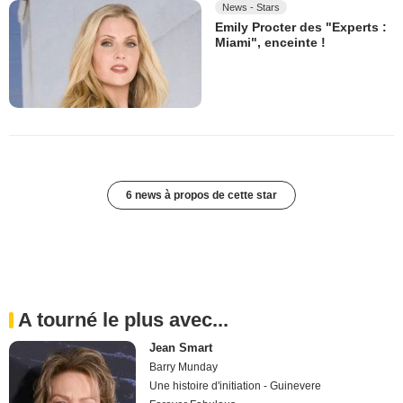
News - Stars
Emily Procter des "Experts :
Miami", enceinte !
6 news à propos de cette star
A tourné le plus avec...
Jean Smart
Barry Munday
Une histoire d'initiation - Guinevere