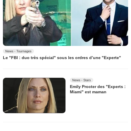
News - Tournages
Le "FBI : duo très spécial" sous les ordres d’une "Experte"
News - Stars
Emily Procter des "Experts :
Miami" est maman