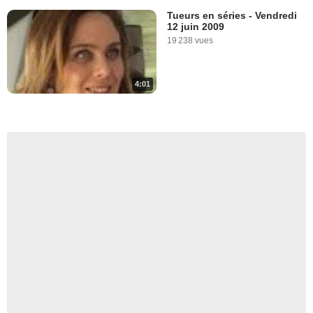
Tueurs en séries - Vendredi
12 juin 2009
19 238 vues
4:01