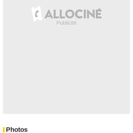
Photos