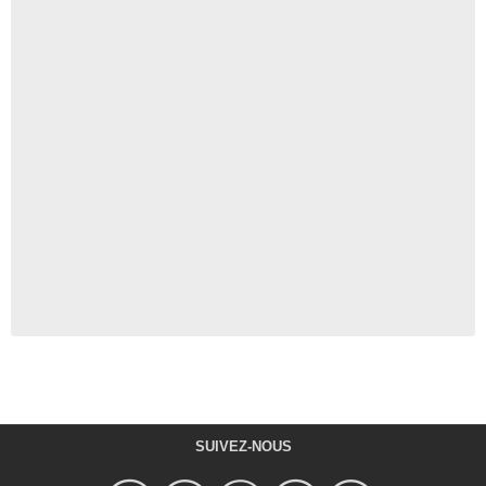
SUIVEZ-NOUS