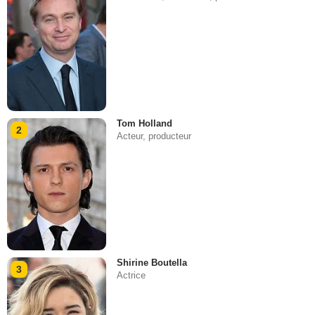
Tom Holland
2
Acteur, producteur
Shirine Boutella
3
Actrice