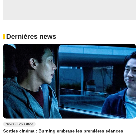
Dernières news
News - Box Office
Sorties cinéma : Burning embrase les premières séances