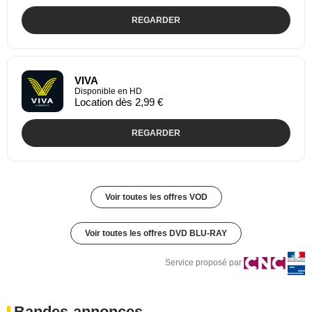
REGARDER
VIVA
Disponible en HD
Location dès 2,99 €
REGARDER
Voir toutes les offres VOD
Voir toutes les offres DVD BLU-RAY
Service proposé par
Bandes-annonces