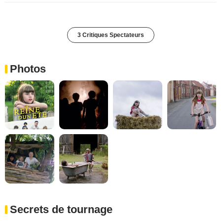
3 Critiques Spectateurs
Photos
Secrets de tournage