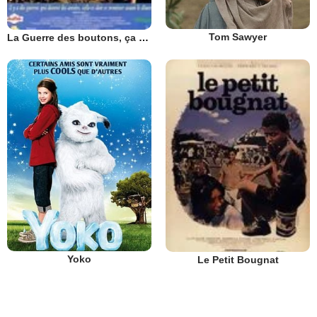
Tom Sawyer
La Guerre des boutons, ça recommence
Yoko
Le Petit Bougnat