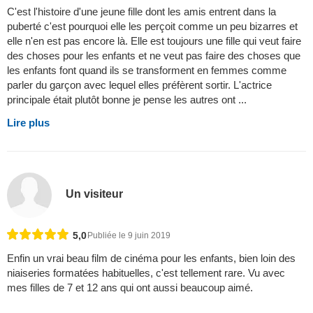
C'est l'histoire d'une jeune fille dont les amis entrent dans la
puberté c'est pourquoi elle les perçoit comme un peu bizarres et
elle n'en est pas encore là. Elle est toujours une fille qui veut faire
des choses pour les enfants et ne veut pas faire des choses que
les enfants font quand ils se transforment en femmes comme
parler du garçon avec lequel elles préfèrent sortir. L'actrice
principale était plutôt bonne je pense les autres ont ...
Lire plus
Un visiteur
5,0
Publiée le 9 juin 2019
Enfin un vrai beau film de cinéma pour les enfants, bien loin des
niaiseries formatées habituelles, c'est tellement rare. Vu avec
mes filles de 7 et 12 ans qui ont aussi beaucoup aimé.