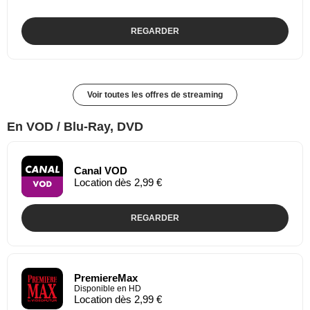
REGARDER
Voir toutes les offres de streaming
En VOD / Blu-Ray, DVD
Canal VOD
Location dès 2,99 €
REGARDER
PremiereMax
Disponible en HD
Location dès 2,99 €