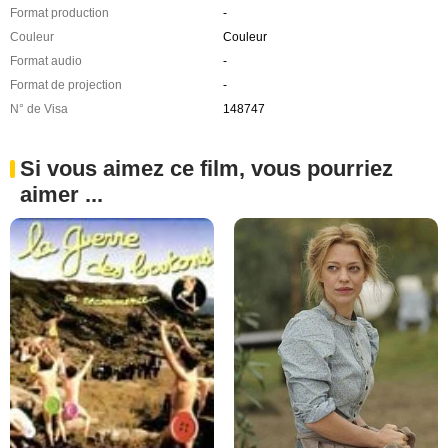
Format production
-
Couleur
Couleur
Format audio
-
Format de projection
-
N° de Visa
148747
Si vous aimez ce film, vous pourriez
aimer ...