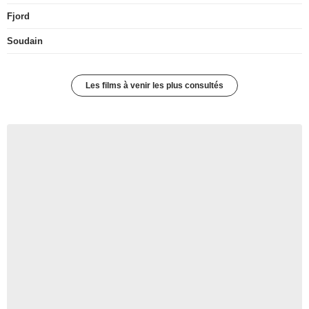
Fjord
Soudain
Les films à venir les plus consultés