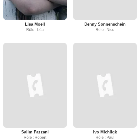
Lisa Moell
Denny Sonnenschein
Rôle : Léa
Rôle : Nico
Salim Fazzani
Ivo Michligk
Rôle : Robert
Rôle : Paul