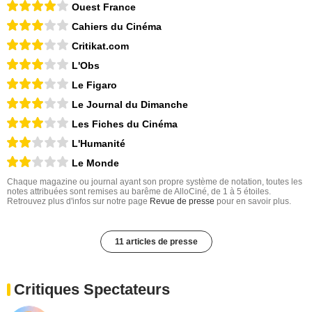
Ouest France
Cahiers du Cinéma
Critikat.com
L'Obs
Le Figaro
Le Journal du Dimanche
Les Fiches du Cinéma
L'Humanité
Le Monde
Chaque magazine ou journal ayant son propre système de notation, toutes les
notes attribuées sont remises au barême de AlloCiné, de 1 à 5 étoiles.
Retrouvez plus d'infos sur notre page
Revue de presse
pour en savoir plus.
11 articles de presse
Critiques Spectateurs