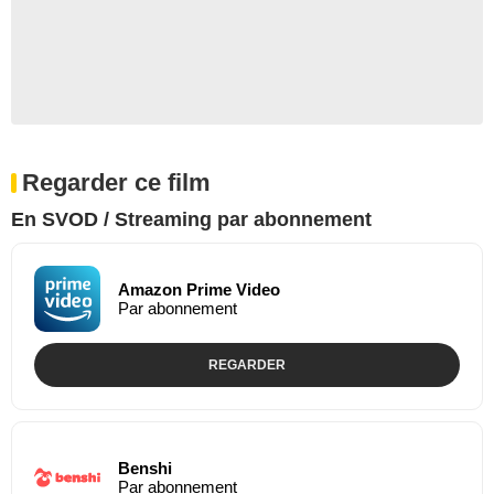
Regarder ce film
En SVOD / Streaming par abonnement
Amazon Prime Video
Par abonnement
REGARDER
Benshi
Par abonnement