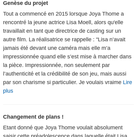
Genèse du projet
Tout a commencé en 2015 lorsque Joya Thome a
rencontré la jeune actrice Lisa Moell, alors qu'elle
travaillait en tant que directrice de casting sur un
autre film. La réalisatrice se rappelle : "Lisa n’avait
jamais été devant une caméra mais elle m’a
impressionnée quand elle s’est mise à marcher dans
la pièce. Impressionnée, non seulement par
l’authenticité et la crédibilité de son jeu, mais aussi
par son charisme si particulier. Je voulais vraime
Lire
plus
Changement de plans !
Etant donné que Joya Thome voulait absolument
saisir cette préadolescence dans laquelle était Lisa