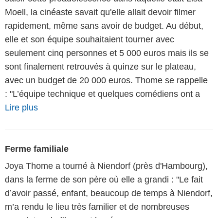
Moell, la cinéaste savait qu'elle allait devoir filmer
rapidement, même sans avoir de budget. Au début,
elle et son équipe souhaitaient tourner avec
seulement cinq personnes et 5 000 euros mais ils se
sont finalement retrouvés à quinze sur le plateau,
avec un budget de 20 000 euros. Thome se rappelle
: "L’équipe technique et quelques comédiens ont a
Lire plus
Ferme familiale
Joya Thome a tourné à Niendorf (près d'Hambourg),
dans la ferme de son père où elle a grandi : "Le fait
d’avoir passé, enfant, beaucoup de temps à Niendorf,
m’a rendu le lieu très familier et de nombreuses