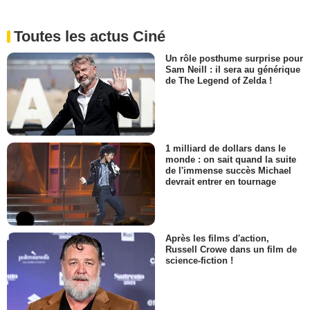
Toutes les actus Ciné
Un rôle posthume surprise pour
Sam Neill : il sera au générique
de The Legend of Zelda !
1 milliard de dollars dans le
monde : on sait quand la suite
de l'immense succès Michael
devrait entrer en tournage
Après les films d'action,
Russell Crowe dans un film de
science-fiction !