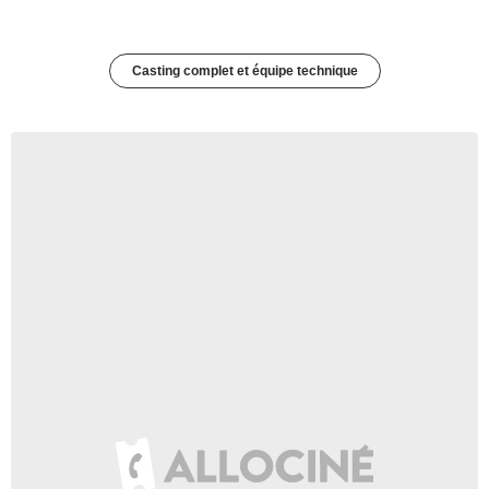
Casting complet et équipe technique