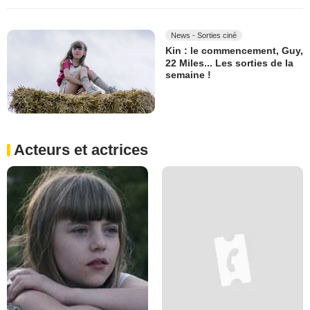
News - Sorties ciné
Kin : le commencement, Guy,
22 Miles... Les sorties de la
semaine !
Acteurs et actrices