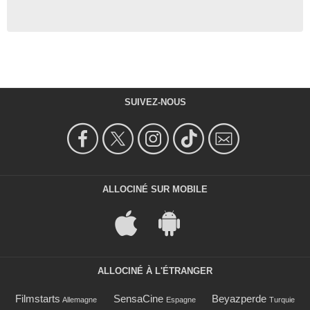
SUIVEZ-NOUS
ALLOCINÉ SUR MOBILE
ALLOCINÉ À L'ÉTRANGER
Filmstarts
SensaCine
Beyazperde
Allemagne
Espagne
Turquie