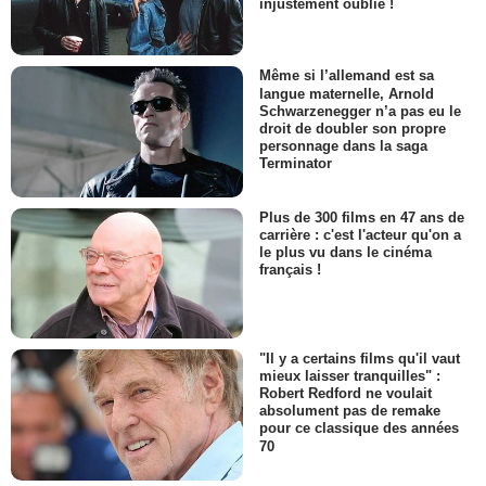
injustement oublié !
Même si l’allemand est sa
langue maternelle, Arnold
Schwarzenegger n’a pas eu le
droit de doubler son propre
personnage dans la saga
Terminator
Plus de 300 films en 47 ans de
carrière : c'est l'acteur qu'on a
le plus vu dans le cinéma
français !
"Il y a certains films qu'il vaut
mieux laisser tranquilles" :
Robert Redford ne voulait
absolument pas de remake
pour ce classique des années
70