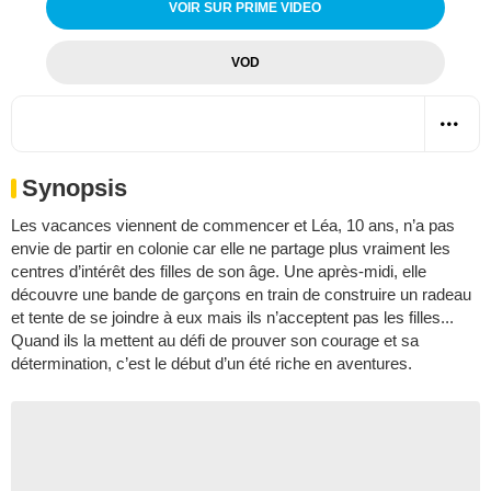
VOIR SUR PRIME VIDEO
VOD
Synopsis
Les vacances viennent de commencer et Léa, 10 ans, n’a pas
envie de partir en colonie car elle ne partage plus vraiment les
centres d’intérêt des filles de son âge. Une après-midi, elle
découvre une bande de garçons en train de construire un radeau
et tente de se joindre à eux mais ils n’acceptent pas les filles...
Quand ils la mettent au défi de prouver son courage et sa
détermination, c’est le début d’un été riche en aventures.