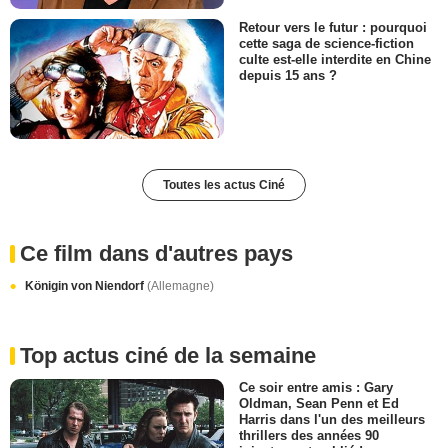
Retour vers le futur : pourquoi
cette saga de science-fiction
culte est-elle interdite en Chine
depuis 15 ans ?
Toutes les actus Ciné
Ce film dans d'autres pays
Königin von Niendorf
(Allemagne)
Top actus ciné de la semaine
Ce soir entre amis : Gary
Oldman, Sean Penn et Ed
Harris dans l'un des meilleurs
thrillers des années 90