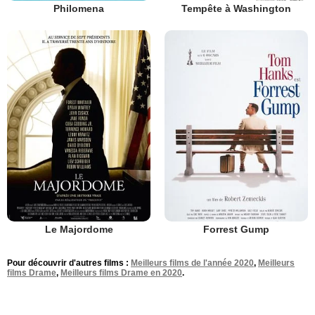
Philomena
Tempête à Washington
Le Majordome
Forrest Gump
Pour découvrir d'autres films :
Meilleurs films de l'année 2020
,
Meilleurs
films Drame
,
Meilleurs films Drame en 2020
.