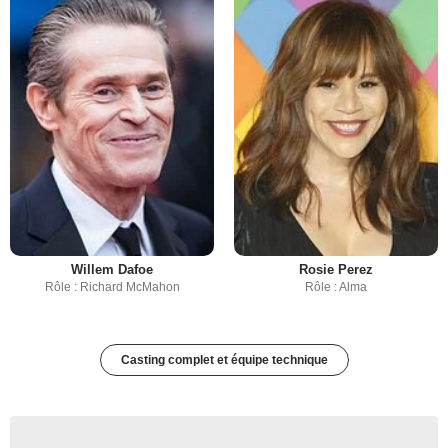
Willem Dafoe
Rosie Perez
Rôle : Richard McMahon
Rôle : Alma
Casting complet et équipe technique