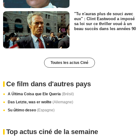
"Tu n'auras plus de souci avec
eux" : Clint Eastwood a imposé
sa loi sur ce thriller voué à un
beau succès dans les années 90
Toutes les actus Ciné
Ce film dans d'autres pays
A Última Coisa que Ele Queria
(Brésil)
Das Letzte, was er wollte
(Allemagne)
Su último deseo
(Espagne)
Top actus ciné de la semaine