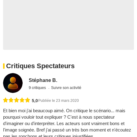
Critiques Spectateurs
Stéphane B.
9 critiques
Suivre son activité
5,0
Publiée le 23 mars 2020
Et bien moi j'ai beaucoup aimé. On critique le scénario... mais
pourquoi vouloir tout expliquer ? C'est à nous spectateur
d'imaginer ou d'interpréter. Les acteurs sont vraiment bons et
l'image soignée. Bref j'ai passé un très bon moment et n'écoutez
pas les ronchons et leurs critiques injustifiées.