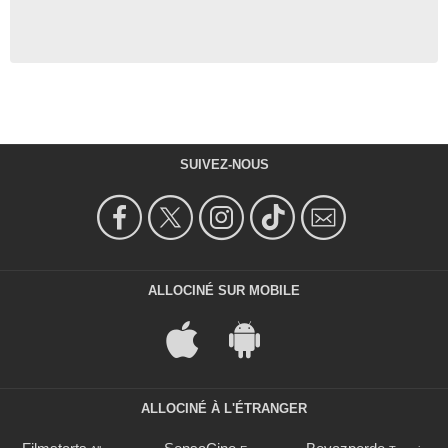
SUIVEZ-NOUS
ALLOCINÉ SUR MOBILE
ALLOCINÉ À L'ÉTRANGER