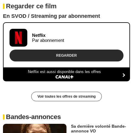
Regarder ce film
En SVOD / Streaming par abonnement
Netflix
Par abonnement
REGARDER
Netflix est aussi disponible dans les offres
Voir toutes les offres de streaming
Bandes-annonces
Sa dernière volonté Bande-
annonce VO