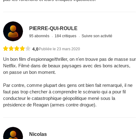
PIERRE-QUI-ROULE
95 abonnés
184 critiques
Suivre son activité
4,0
Publiée le 23 mars 2020
Un bon film d'espionnage/thriller, on n'en trouve pas de masse sur
Netflix. Filmé dans de beaux paysages avec des bons acteurs,
on passe un bon moment.
Par contre, comme plupart des gens ont bien fait remarqué, il ne
faut pas trop chercher à comprendre le scénario qui a pour fil
conducteur le catastrophique géopolitique mené sous la
présidence de Reagan (armes contre drogue).
Nicolas