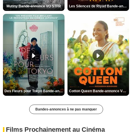
Mutiny Bande-annonce VO STFR
Les Silences de Riyad Bande-annonce VO STFR
Des Fleurs pour Tokyo Bande-annonce VO STFR
Cotton Queen Bande-annonce VO STFR
Bandes-annonces à ne pas manquer
Films Prochainement au Cinéma