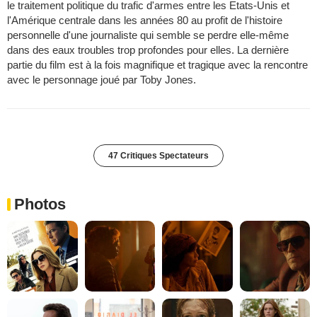
le traitement politique du trafic d'armes entre les Etats-Unis et
l'Amérique centrale dans les années 80 au profit de l'histoire
personnelle d'une journaliste qui semble se perdre elle-même
dans des eaux troubles trop profondes pour elles. La dernière
partie du film est à la fois magnifique et tragique avec la rencontre
avec le personnage joué par Toby Jones.
47 Critiques Spectateurs
Photos