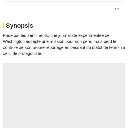
Synopsis
Prise par les sentiments, une journaliste expérimentée de
Washington accepte une mission pour son père, mais perd le
contrôle de son propre reportage en passant du statut de témoin à
celui de protagoniste.