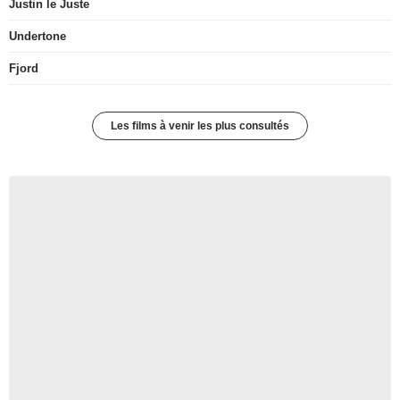
Justin le Juste
Undertone
Fjord
Les films à venir les plus consultés