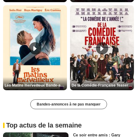
Les Matins merveilleux Bande-annonce VF
De la Comédie-Française Teaser VF
Bandes-annonces à ne pas manquer
Top actus de la semaine
Ce soir entre amis : Gary