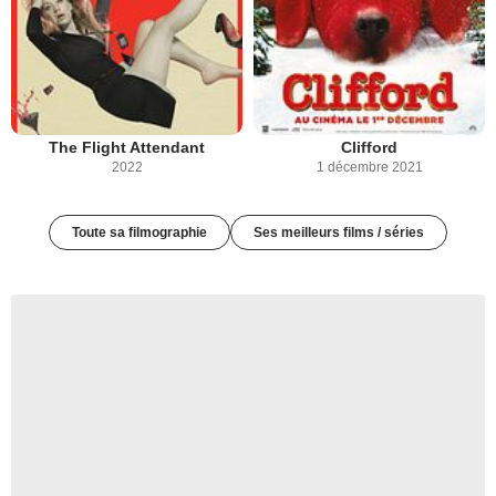
The Flight Attendant
Clifford
2022
1 décembre 2021
Toute sa filmographie
Ses meilleurs films / séries