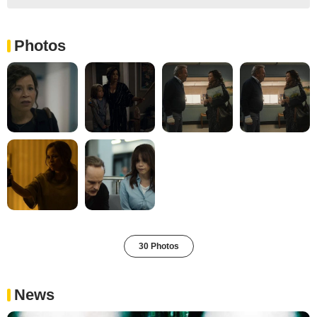
Photos
30 Photos
News