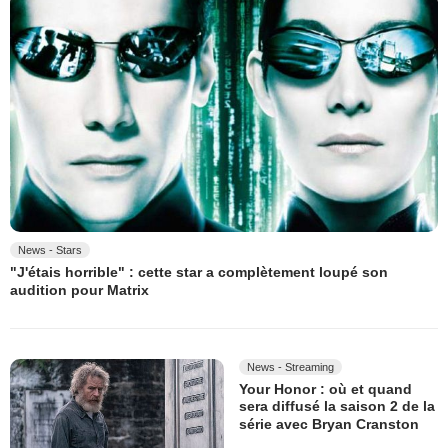
News - Stars
"J'étais horrible" : cette star a complètement loupé son
audition pour Matrix
News - Streaming
Your Honor : où et quand
sera diffusé la saison 2 de la
série avec Bryan Cranston