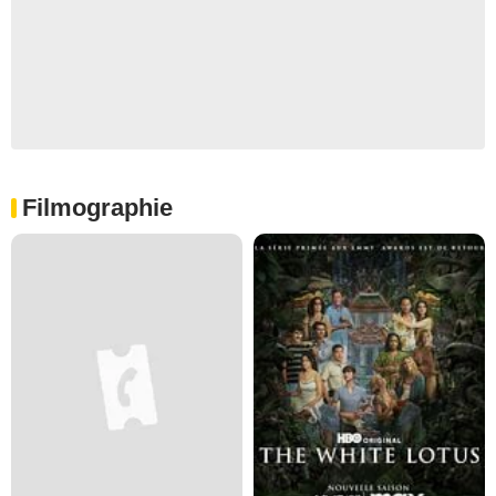
Filmographie