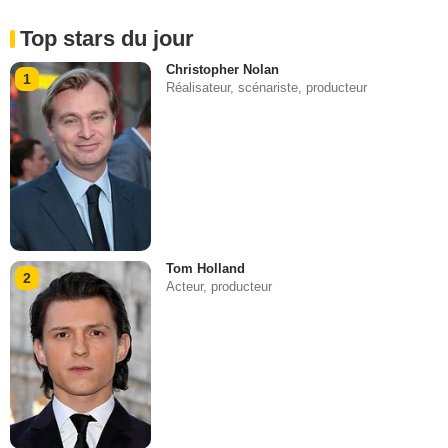
Top stars du jour
Christopher Nolan
1
Réalisateur, scénariste, producteur
Tom Holland
2
Acteur, producteur