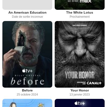
An American Education
The White Lotus
Date de sortie inconnue
Prochainement
Before
Your Honor
25 octobre 2024
13 janvier 2023