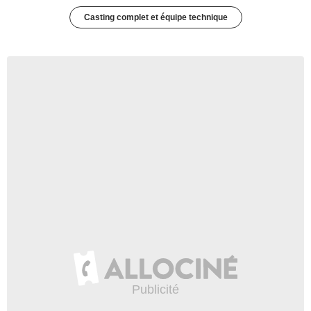
Casting complet et équipe technique