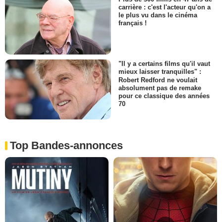
carrière : c'est l'acteur qu'on a
le plus vu dans le cinéma
français !
"Il y a certains films qu'il vaut
mieux laisser tranquilles" :
Robert Redford ne voulait
absolument pas de remake
pour ce classique des années
70
Top Bandes-annonces