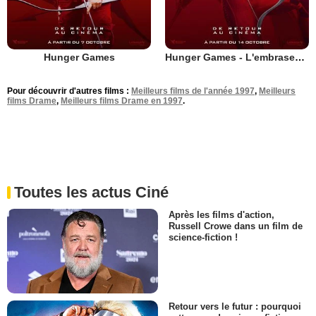
Hunger Games
Hunger Games - L'embrasement
Pour découvrir d'autres films :
Meilleurs films de l'année 1997
,
Meilleurs
films Drame
,
Meilleurs films Drame en 1997
.
Toutes les actus Ciné
Après les films d'action,
Russell Crowe dans un film de
science-fiction !
Retour vers le futur : pourquoi