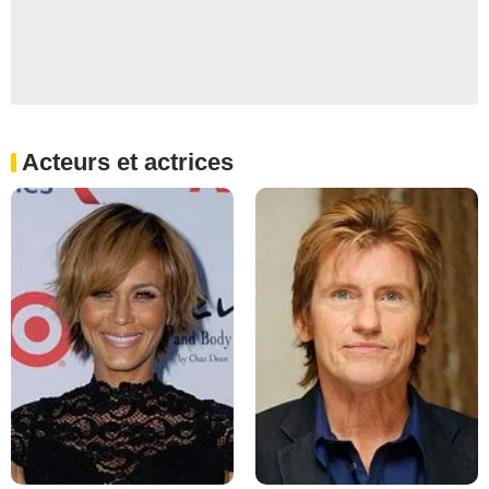
Acteurs et actrices