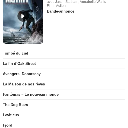
avec Jason Statham, Annabelle Wallis
Film - Action
Bande-annonce
Tombé du ciel
La fin d’Oak Street
Avengers: Doomsday
La Maison de nos rêves
Fantômas – Le nouveau monde
The Dog Stars
Leviticus
Fjord