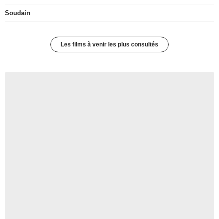
Soudain
Les films à venir les plus consultés