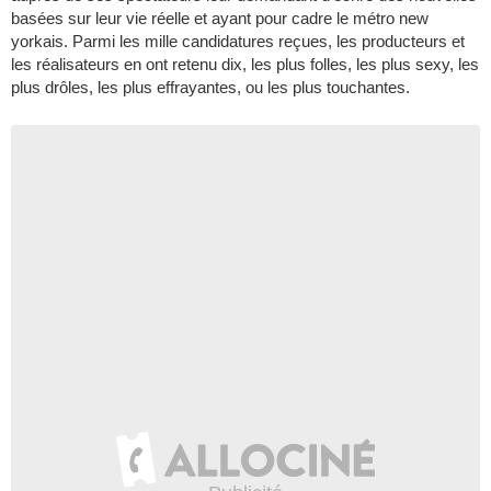
basées sur leur vie réelle et ayant pour cadre le métro new
yorkais. Parmi les mille candidatures reçues, les producteurs et
les réalisateurs en ont retenu dix, les plus folles, les plus sexy, les
plus drôles, les plus effrayantes, ou les plus touchantes.