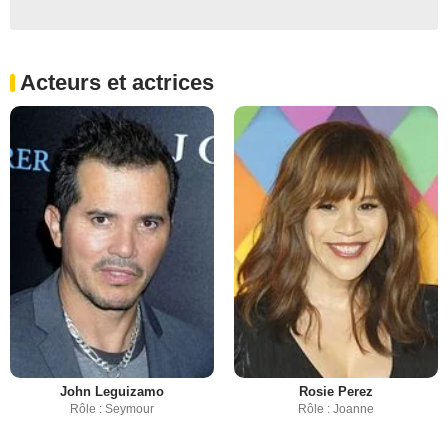
Acteurs et actrices
John Leguizamo
Rosie Perez
Rôle : Seymour
Rôle : Joanne