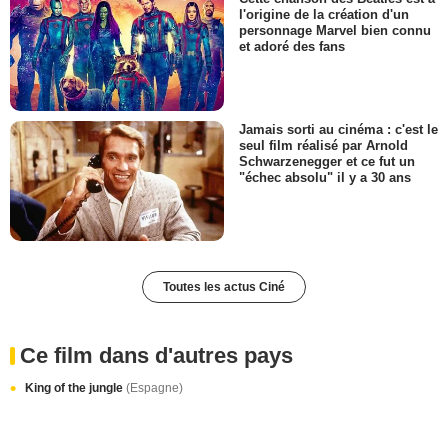
l'origine de la création d'un
personnage Marvel bien connu
et adoré des fans
Jamais sorti au cinéma : c'est le
seul film réalisé par Arnold
Schwarzenegger et ce fut un
"échec absolu" il y a 30 ans
Toutes les actus Ciné
Ce film dans d'autres pays
King of the jungle
(Espagne)