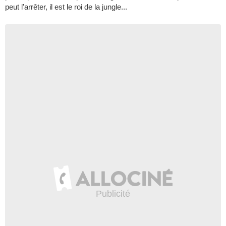
peut l'arrêter, il est le roi de la jungle...