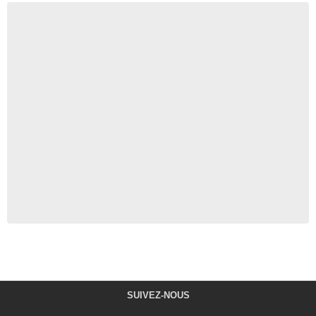
SUIVEZ-NOUS