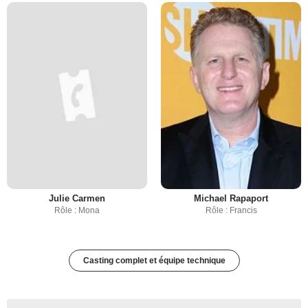
Julie Carmen
Michael Rapaport
Rôle : Mona
Rôle : Francis
Casting complet et équipe technique