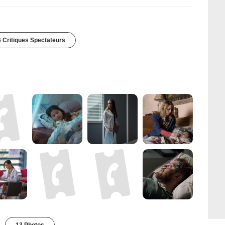
 Critiques Spectateurs