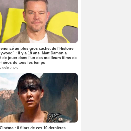
 renoncé au plus gros cachet de l'Histoire
lywood" : il y a 18 ans, Matt Damon a
é de jouer dans l'un des meilleurs films de
-héros de tous les temps
6 août 2026
Cinéma : 8 films de ces 10 dernières