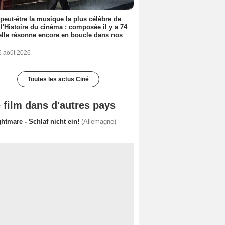
 peut-être la musique la plus célèbre de
 l'Histoire du cinéma : composée il y a 74
elle résonne encore en boucle dans nos
6 août 2026
Toutes les actus Ciné
 film dans d'autres pays
htmare - Schlaf nicht ein!
(Allemagne)