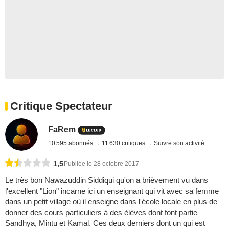
Critique Spectateur
FaRem
10 595 abonnés
11 630 critiques
Suivre son activité
1,5
Publiée le 28 octobre 2017
Le très bon Nawazuddin Siddiqui qu'on a brièvement vu dans
l'excellent "Lion" incarne ici un enseignant qui vit avec sa femme
dans un petit village où il enseigne dans l'école locale en plus de
donner des cours particuliers à des élèves dont font partie
Sandhya, Mintu et Kamal. Ces deux derniers dont un qui est