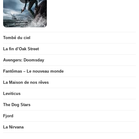
Tombé du ciel
La fin d’Oak Street
Avengers: Doomsday
Fantômas – Le nouveau monde
La Maison de nos rêves
Leviticus
The Dog Stars
Fjord
La Nirvana