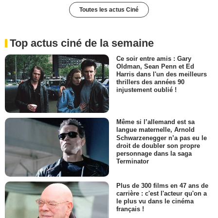
Toutes les actus Ciné
Top actus ciné de la semaine
Ce soir entre amis : Gary
Oldman, Sean Penn et Ed
Harris dans l'un des meilleurs
thrillers des années 90
injustement oublié !
Même si l’allemand est sa
langue maternelle, Arnold
Schwarzenegger n’a pas eu le
droit de doubler son propre
personnage dans la saga
Terminator
Plus de 300 films en 47 ans de
carrière : c'est l'acteur qu'on a
le plus vu dans le cinéma
français !