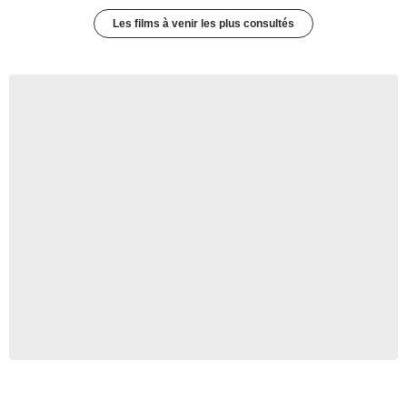
Les films à venir les plus consultés