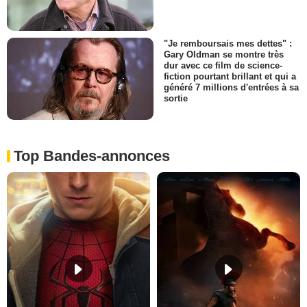
"Je remboursais mes dettes" :
Gary Oldman se montre très
dur avec ce film de science-
fiction pourtant brillant et qui a
généré 7 millions d'entrées à sa
sortie
Top Bandes-annonces