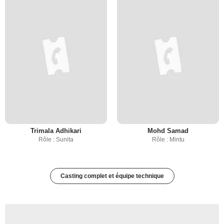
Trimala Adhikari
Mohd Samad
Rôle : Sunita
Rôle : Mintu
Casting complet et équipe technique