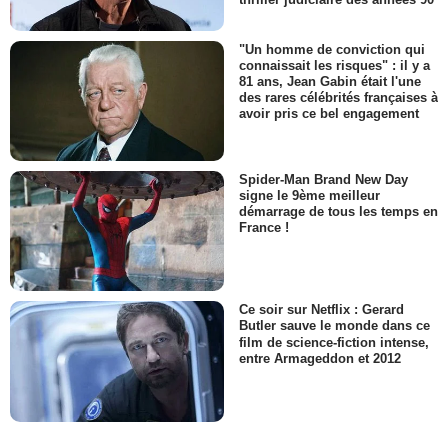
"Un homme de conviction qui
connaissait les risques" : il y a
81 ans, Jean Gabin était l'une
des rares célébrités françaises à
avoir pris ce bel engagement
Spider-Man Brand New Day
signe le 9ème meilleur
démarrage de tous les temps en
France !
Ce soir sur Netflix : Gerard
Butler sauve le monde dans ce
film de science-fiction intense,
entre Armageddon et 2012