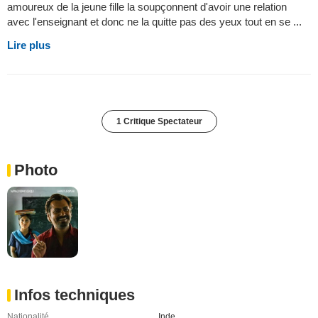
amoureux de la jeune fille la soupçonnent d'avoir une relation
avec l'enseignant et donc ne la quitte pas des yeux tout en se ...
Lire plus
1 Critique Spectateur
Photo
Infos techniques
Nationalité
Inde