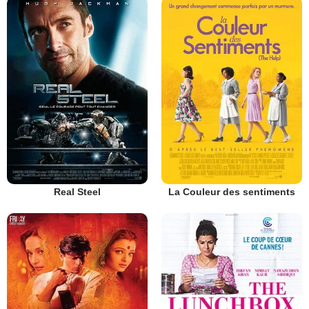
Real Steel
La Couleur des sentiments