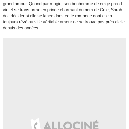
grand amour. Quand par magie, son bonhomme de neige prend
vie et se transforme en prince charmant du nom de Cole, Sarah
doit décider si elle se lance dans cette romance dont elle a
toujours rêvé ou si le véritable amour ne se trouve pas près d'elle
depuis des années.