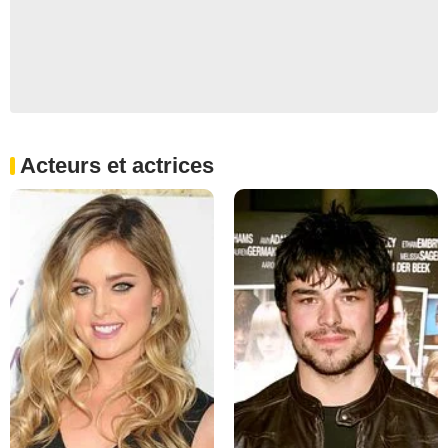
Acteurs et actrices