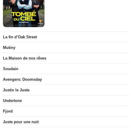
La fin d’Oak Street
Mutiny
La Maison de nos rêves
Soudain
Avengers: Doomsday
Justin le Juste
Undertone
Fjord
Juste pour une nuit