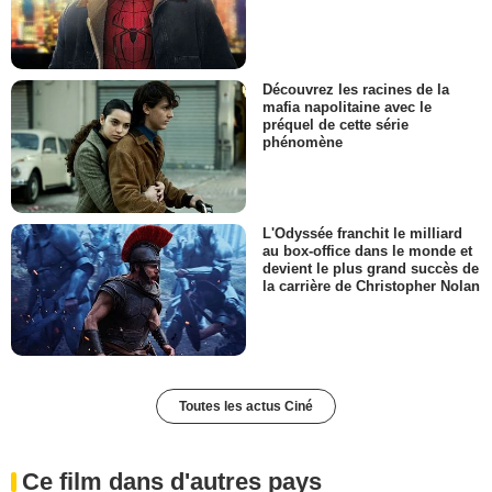
Découvrez les racines de la
mafia napolitaine avec le
préquel de cette série
phénomène
L'Odyssée franchit le milliard
au box-office dans le monde et
devient le plus grand succès de
la carrière de Christopher Nolan
Toutes les actus Ciné
Ce film dans d'autres pays