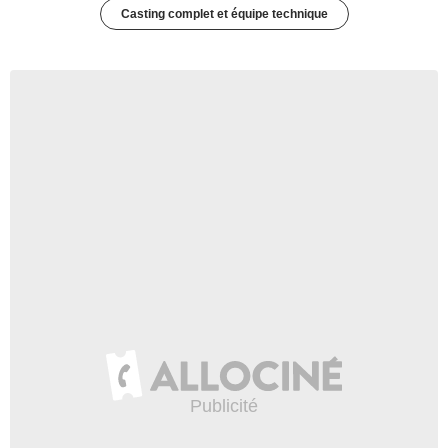
Casting complet et équipe technique