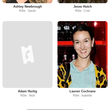
Ashley Newbrough
Jesse Hutch
Rôle : Sarah
Rôle : Cole
Adam Hurtig
Lauren Cochrane
Rôle : Nick
Rôle : Isabelle