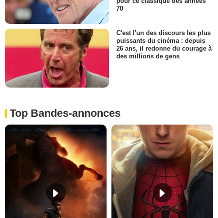
pour ce classique des années
70
C'est l'un des discours les plus
puissants du cinéma : depuis
26 ans, il redonne du courage à
des millions de gens
Top Bandes-annonces