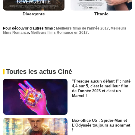
Divergente
Titanic
Pour découvrir d'autres films :
Meilleurs films de l'année 2017
,
Meilleurs
films Romance
,
Meilleurs films Romance en 2017
.
Toutes les actus Ciné
"Presque aucun défaut !" : noté
4,4 sur 5, c'est le meilleur film
de l'année 2023 et c'est un
Marvel !
Box-office US : Spider-Man et
L'Odyssée toujours au sommet
!