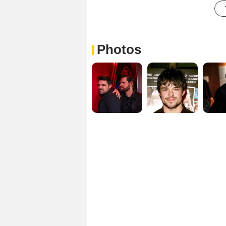
Photos