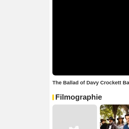
The Ballad of Davy Crockett 
Filmographie