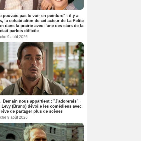
e pouvais pas le voir en peinture" : il y a
s, la cohabitation de cet acteur de La Petite
n dans la prairie avec l'une des stars de la
était parfois difficile
che 9 août 2026
. Demain nous appartient : "J'adorerais",
 Levy (Bruno) dévoile les comédiens avec
l rêve de partager plus de scènes
che 9 août 2026