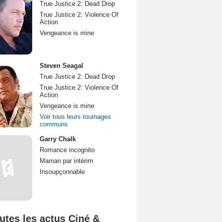
True Justice 2: Dead Drop
True Justice 2: Violence Of
Action
Vengeance is mine
Steven Seagal
True Justice 2: Dead Drop
True Justice 2: Violence Of
Action
Vengeance is mine
Voir tous leurs tournages
communs
Garry Chalk
Romance incognito
Maman par intérim
Insoupçonnable
utes les actus Ciné &