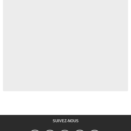
SUIVEZ-NOUS