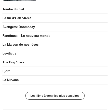
Tombé du ciel
La fin d’Oak Street
Avengers: Doomsday
Fantômas – Le nouveau monde
La Maison de nos rêves
Leviticus
The Dog Stars
Fjord
La Nirvana
Les films à venir les plus consultés