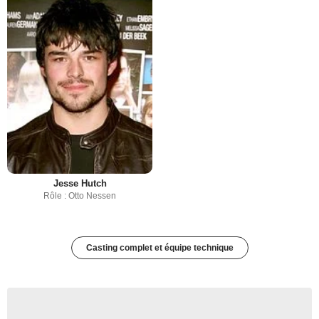
Jesse Hutch
Rôle : Otto Nessen
Casting complet et équipe technique