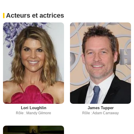
Acteurs et actrices
Lori Loughlin
James Tupper
Rôle : Mandy Gilmore
Rôle : Adam Carraway