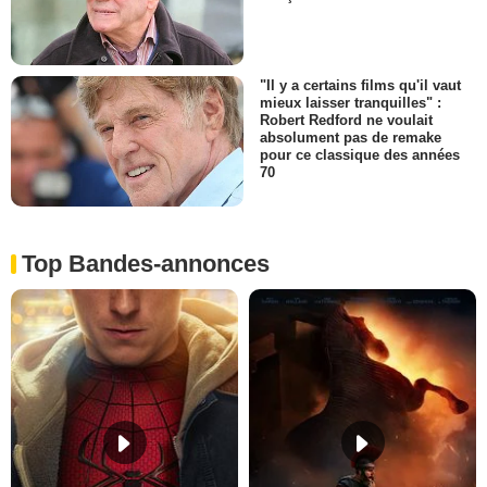
"Il y a certains films qu'il vaut
mieux laisser tranquilles" :
Robert Redford ne voulait
absolument pas de remake
pour ce classique des années
70
Top Bandes-annonces