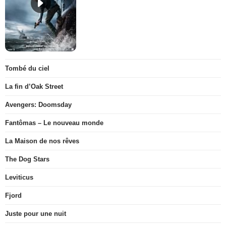
Tombé du ciel
La fin d’Oak Street
Avengers: Doomsday
Fantômas – Le nouveau monde
La Maison de nos rêves
The Dog Stars
Leviticus
Fjord
Juste pour une nuit