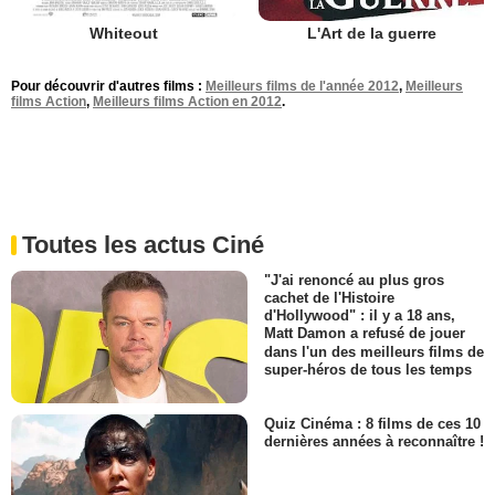
Whiteout
L'Art de la guerre
Pour découvrir d'autres films :
Meilleurs films de l'année 2012
,
Meilleurs
films Action
,
Meilleurs films Action en 2012
.
Toutes les actus Ciné
"J'ai renoncé au plus gros
cachet de l'Histoire
d'Hollywood" : il y a 18 ans,
Matt Damon a refusé de jouer
dans l'un des meilleurs films de
super-héros de tous les temps
Quiz Cinéma : 8 films de ces 10
dernières années à reconnaître !