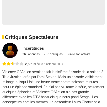
Critiques Spectateurs
Incertitudes
265 abonnés
2 337 critiques
Suivre son activité
2,5
Publiée le 5 octobre 2014
Violence Of Action serait en fait le sixième épisode de la saison 2
True Justice, crée par l'ami Steven. Mais un épisode visiblement
rallongé puisqu'il fait une heure trente contre soixante minutes
pour un épisode standard. Je n'ai pas vu toute la série, seulement
quelques épisodes et Violence Of Action n'a pas grande
différence avec les DTV habituels que nous pond Seagal. Les
concepteurs sont les mêmes. Le cascadeur Lauro Chartrand à ...