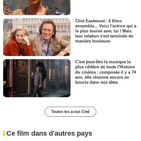
Clint Eastwood : 6 films
ensemble... Voici l'actrice qui a
le plus tourné avec lui ! Mais
leur relation s'est terminée de
manière houleuse
C'est peut-être la musique la
plus célèbre de toute l'Histoire
du cinéma : composée il y a 74
ans, elle résonne encore en
boucle dans nos têtes
Toutes les actus Ciné
Ce film dans d'autres pays