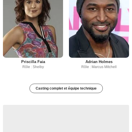
Priscilla Faia
Adrian Holmes
Rôle : Shelby
Rôle : Marcus Mitchell
Casting complet et équipe technique