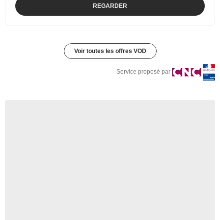
REGARDER
Voir toutes les offres VOD
Service proposé par