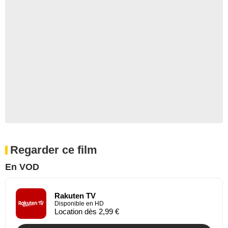
Regarder ce film
En VOD
Rakuten TV
Disponible en HD
Location dès 2,99 €