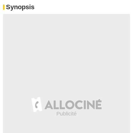
Synopsis