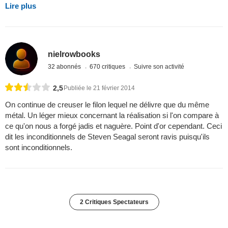
Lire plus
nielrowbooks
32 abonnés
670 critiques
Suivre son activité
2,5
Publiée le 21 février 2014
On continue de creuser le filon lequel ne délivre que du même
métal. Un léger mieux concernant la réalisation si l'on compare à
ce qu'on nous a forgé jadis et naguère. Point d'or cependant. Ceci
dit les inconditionnels de Steven Seagal seront ravis puisqu'ils
sont inconditionnels.
2 Critiques Spectateurs