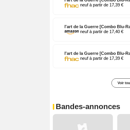
l'art de la Guerre [Combo 
neuf à partir de 17,
l'art de la Guerre [Combo 
neuf à partir de 17,
l'art de la Guerre [Combo 
neuf à partir de 17,
Voir to
Bandes-annonces