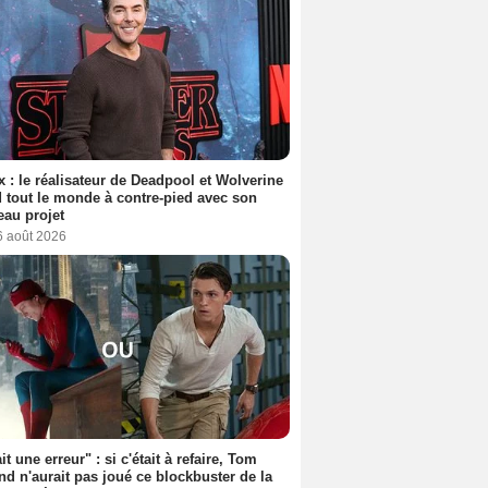
ix : le réalisateur de Deadpool et Wolverine
 tout le monde à contre-pied avec son
au projet
6 août 2026
it une erreur" : si c'était à refaire, Tom
nd n'aurait pas joué ce blockbuster de la