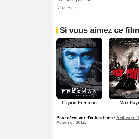
N° de Visa
-
Si vous aimez ce film
Crying Freeman
Max Pay
Pour découvrir d'autres films :
Meilleurs f
Action en 2012
.