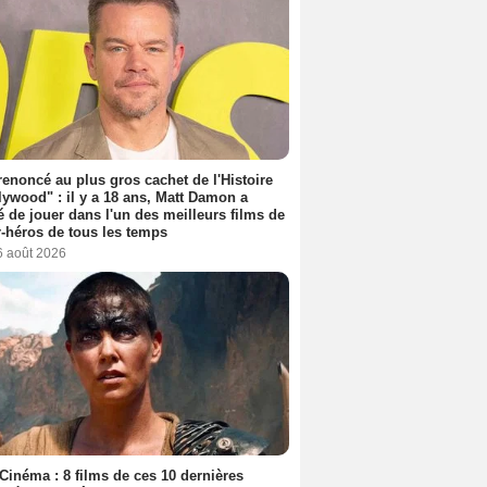
 renoncé au plus gros cachet de l'Histoire
lywood" : il y a 18 ans, Matt Damon a
é de jouer dans l'un des meilleurs films de
-héros de tous les temps
6 août 2026
Cinéma : 8 films de ces 10 dernières