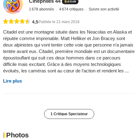
Cinéphiles 44
1 678 abonnés
4 674 critiques
Suivre son activité
4,5
Publiée le 21 mars 2018
Citadel est une montagne située dans les Neacolas en Alaska et
réputée comme imprenable. Matt Helliker et Jon Bracey sont
deux alpinistes qui vont tenter cette voie que personne n’a jamais
tentée avant eux. Citadel, première mondiale est un documentaire
époustouflant qui suit ces deux hommes dans ce parcours
difficile mais excitant. Grâce à des moyens technologiques
évolués, les caméras sont au cœur de l’action et rendent les ...
Lire plus
1 Critique Spectateur
Photos