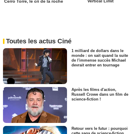
Vertical Limit
Cerro Torre, le cri de la roche
Toutes les actus Ciné
1 milliard de dollars dans le
monde : on sait quand la suite
de l'immense succès Michael
devrait entrer en tournage
Après les films d'action,
Russell Crowe dans un film de
science-fiction !
Retour vers le futur : pourquoi
cette saga de science-fiction