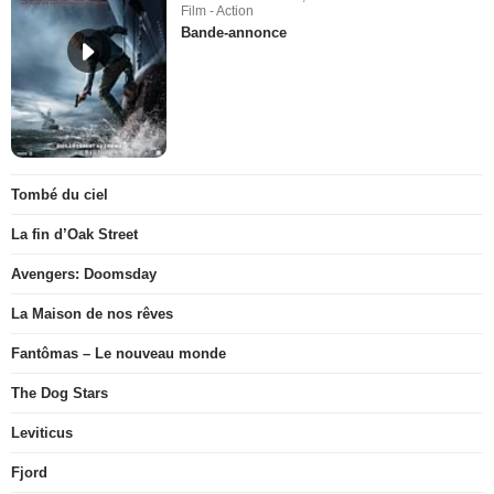
Film - Action
Bande-annonce
Tombé du ciel
La fin d’Oak Street
Avengers: Doomsday
La Maison de nos rêves
Fantômas – Le nouveau monde
The Dog Stars
Leviticus
Fjord