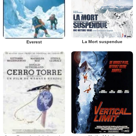
La Mort suspendue
Everest