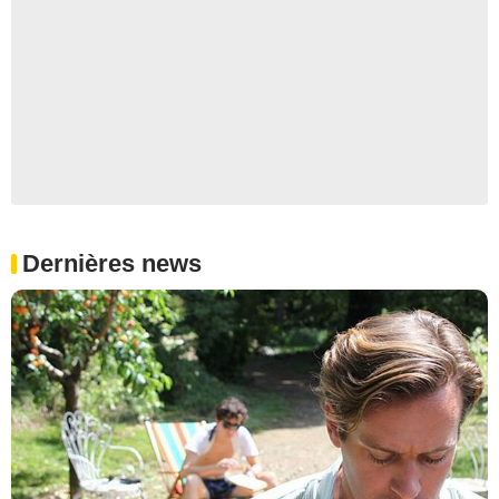
Dernières news