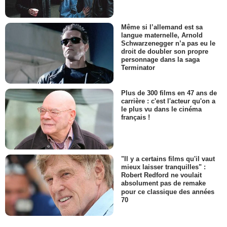
Même si l’allemand est sa
langue maternelle, Arnold
Schwarzenegger n’a pas eu le
droit de doubler son propre
personnage dans la saga
Terminator
Plus de 300 films en 47 ans de
carrière : c'est l'acteur qu'on a
le plus vu dans le cinéma
français !
"Il y a certains films qu'il vaut
mieux laisser tranquilles" :
Robert Redford ne voulait
absolument pas de remake
pour ce classique des années
70