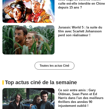
culte est-elle interdite en Chine
depuis 15 ans ?
Jurassic World 5 : la suite du
film avec Scarlett Johansson
perd son réalisateur !
Toutes les actus Ciné
Top actus ciné de la semaine
Ce soir entre amis : Gary
Oldman, Sean Penn et Ed
Harris dans l'un des meilleurs
thrillers des années 90
injustement oublié !