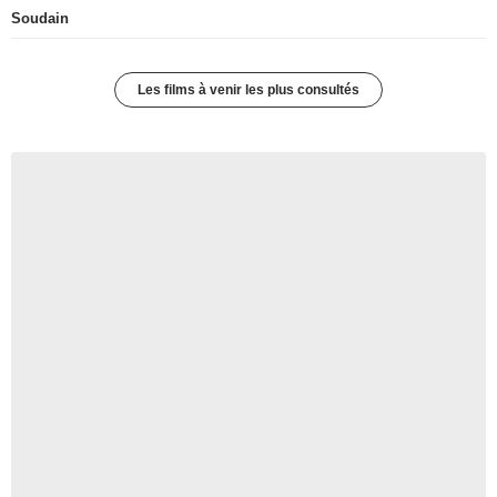
Soudain
Les films à venir les plus consultés