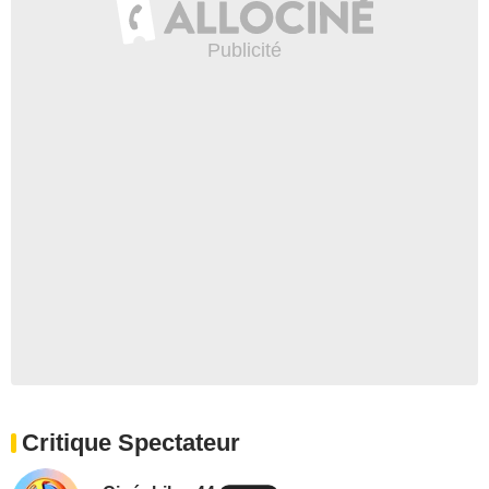
Critique Spectateur