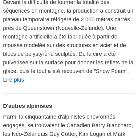
Devant la difficulté de tourner la totalité des
séquences en montagne, la production a construit un
plateau temporaire réfrigéré de 2 000 mètres carrés
près de Queenstown (Nouvelle-Zélande). Une
montagne artificielle a été fabriquée à partir de
mousse modelée sur des structures en acier et de
blocs de polystyrène sculptés. De la cire a été
pulvérisée sur la surface pour donner les reflets de la
glace, puis le tout a été recouvert de "Snow Foam",
Lire plus
D'autres alpinistes
Parmi la cinquantaine d'alpinistes chevronnés
engagés, se trouvaient le Canadien Barry Blanchard,
les Néo-Zélandais Guy Cotter, Kim Logan et Mark