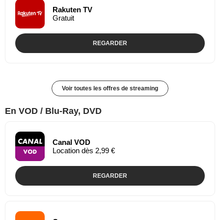
Rakuten TV
Gratuit
REGARDER
Voir toutes les offres de streaming
En VOD / Blu-Ray, DVD
Canal VOD
Location dès 2,99 €
REGARDER