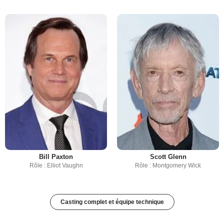
Bill Paxton
Scott Glenn
Rôle : Elliot Vaughn
Rôle : Montgomery Wick
Casting complet et équipe technique