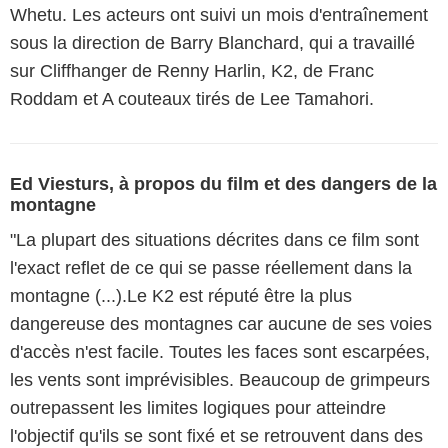
Whetu. Les acteurs ont suivi un mois d'entraînement
sous la direction de Barry Blanchard, qui a travaillé
sur Cliffhanger de Renny Harlin, K2, de Franc
Roddam et A couteaux tirés de Lee Tamahori.
Ed Viesturs, à propos du film et des dangers de la
montagne
"La plupart des situations décrites dans ce film sont
l'exact reflet de ce qui se passe réellement dans la
montagne (...).Le K2 est réputé être la plus
dangereuse des montagnes car aucune de ses voies
d'accès n'est facile. Toutes les faces sont escarpées,
les vents sont imprévisibles. Beaucoup de grimpeurs
outrepassent les limites logiques pour atteindre
l'objectif qu'ils se sont fixé et se retrouvent dans des