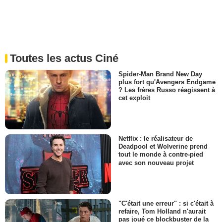
Toutes les actus Ciné
Spider-Man Brand New Day
plus fort qu'Avengers Endgame
? Les frères Russo réagissent à
cet exploit
Netflix : le réalisateur de
Deadpool et Wolverine prend
tout le monde à contre-pied
avec son nouveau projet
"C'était une erreur" : si c'était à
refaire, Tom Holland n'aurait
pas joué ce blockbuster de la