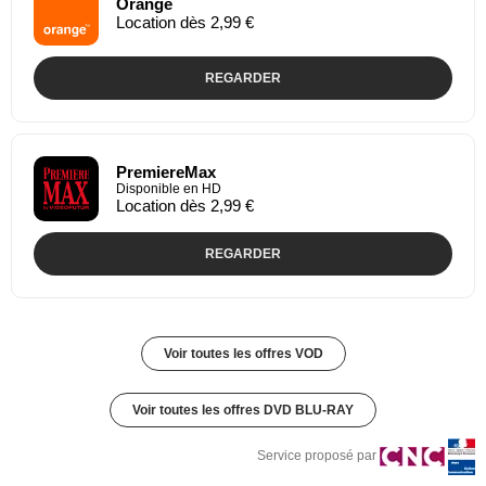
Orange
Location dès 2,99 €
REGARDER
PremiereMax
Disponible en HD
Location dès 2,99 €
REGARDER
Voir toutes les offres VOD
Voir toutes les offres DVD BLU-RAY
Service proposé par