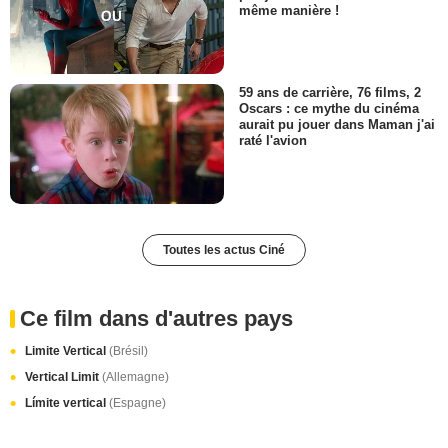
même manière !
59 ans de carrière, 76 films, 2
Oscars : ce mythe du cinéma
aurait pu jouer dans Maman j'ai
raté l'avion
Toutes les actus Ciné
Ce film dans d'autres pays
Limite Vertical
(Brésil)
Vertical Limit
(Allemagne)
Límite vertical
(Espagne)