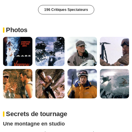
196 Critiques Spectateurs
Photos
Secrets de tournage
Une montagne en studio