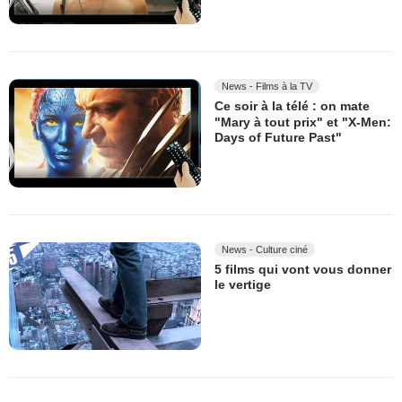
News - Films à la TV
Ce soir à la télé : on mate
"Mary à tout prix" et "X-Men:
Days of Future Past"
News - Culture ciné
5 films qui vont vous donner
le vertige