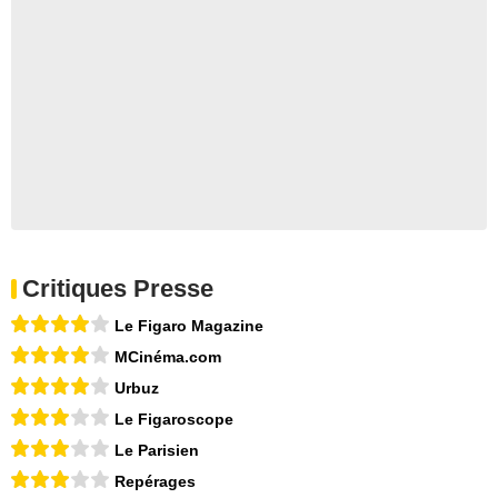
Critiques Presse
Le Figaro Magazine
MCinéma.com
Urbuz
Le Figaroscope
Le Parisien
Repérages