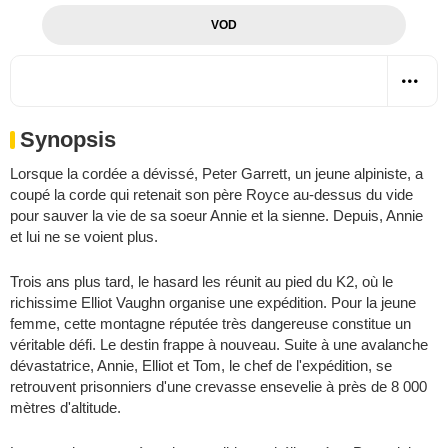
VOD
Synopsis
Lorsque la cordée a dévissé, Peter Garrett, un jeune alpiniste, a
coupé la corde qui retenait son père Royce au-dessus du vide
pour sauver la vie de sa soeur Annie et la sienne. Depuis, Annie
et lui ne se voient plus.
Trois ans plus tard, le hasard les réunit au pied du K2, où le
richissime Elliot Vaughn organise une expédition. Pour la jeune
femme, cette montagne réputée très dangereuse constitue un
véritable défi. Le destin frappe à nouveau. Suite à une avalanche
dévastatrice, Annie, Elliot et Tom, le chef de l'expédition, se
retrouvent prisonniers d'une crevasse ensevelie à près de 8 000
mètres d'altitude.