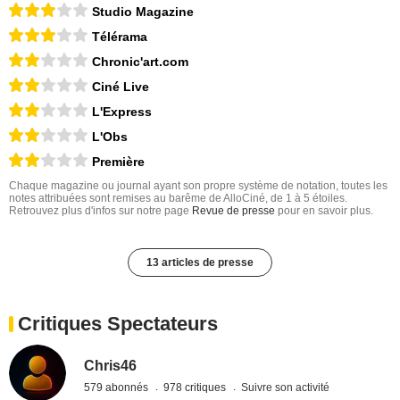
Studio Magazine
Télérama
Chronic'art.com
Ciné Live
L'Express
L'Obs
Première
Chaque magazine ou journal ayant son propre système de notation, toutes les
notes attribuées sont remises au barême de AlloCiné, de 1 à 5 étoiles.
Retrouvez plus d'infos sur notre page
Revue de presse
pour en savoir plus.
13 articles de presse
Critiques Spectateurs
Chris46
579 abonnés
978 critiques
Suivre son activité