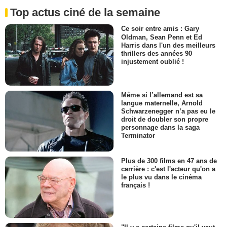
Top actus ciné de la semaine
Ce soir entre amis : Gary
Oldman, Sean Penn et Ed
Harris dans l'un des meilleurs
thrillers des années 90
injustement oublié !
Même si l’allemand est sa
langue maternelle, Arnold
Schwarzenegger n’a pas eu le
droit de doubler son propre
personnage dans la saga
Terminator
Plus de 300 films en 47 ans de
carrière : c'est l'acteur qu'on a
le plus vu dans le cinéma
français !