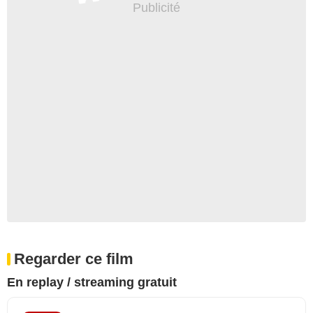
Regarder ce film
En replay / streaming gratuit