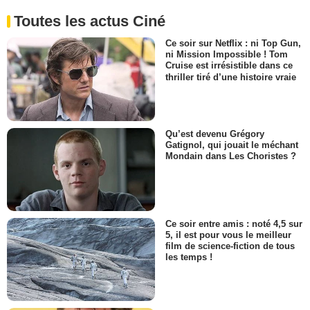
Toutes les actus Ciné
Ce soir sur Netflix : ni Top Gun,
ni Mission Impossible ! Tom
Cruise est irrésistible dans ce
thriller tiré d’une histoire vraie
Qu’est devenu Grégory
Gatignol, qui jouait le méchant
Mondain dans Les Choristes ?
Ce soir entre amis : noté 4,5 sur
5, il est pour vous le meilleur
film de science-fiction de tous
les temps !