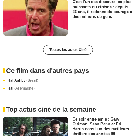
C'est l'un des discours les plus
puissants du cinéma : depuis
26 ans, il redonne du courage à
des millions de gens
Toutes les actus Ciné
Ce film dans d'autres pays
Hal Ashby
(Brésil)
Hal
(Allemagne)
Top actus ciné de la semaine
Ce soir entre amis : Gary
Oldman, Sean Penn et Ed
Harris dans l'un des meilleurs
thrillers des années 90