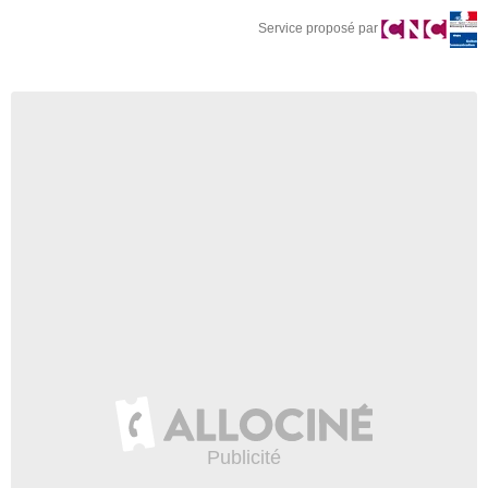
Service proposé par