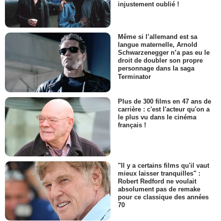
injustement oublié !
Même si l’allemand est sa
langue maternelle, Arnold
Schwarzenegger n’a pas eu le
droit de doubler son propre
personnage dans la saga
Terminator
Plus de 300 films en 47 ans de
carrière : c'est l'acteur qu'on a
le plus vu dans le cinéma
français !
"Il y a certains films qu'il vaut
mieux laisser tranquilles" :
Robert Redford ne voulait
absolument pas de remake
pour ce classique des années
70