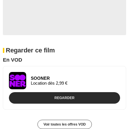
Regarder ce film
En VOD
SOONER
Location dès 2,99 €
REGARDER
Voir toutes les offres VOD