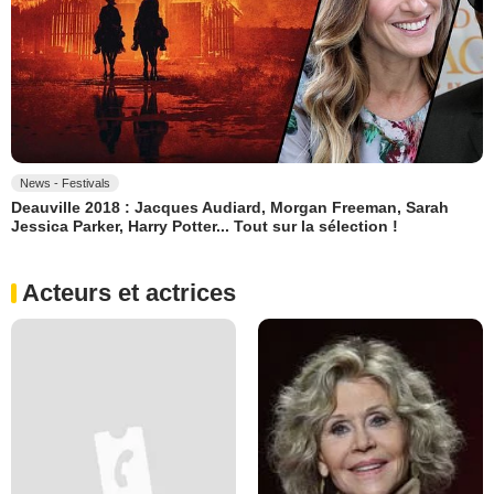
News - Festivals
Deauville 2018 : Jacques Audiard, Morgan Freeman, Sarah
Jessica Parker, Harry Potter... Tout sur la sélection !
Acteurs et actrices