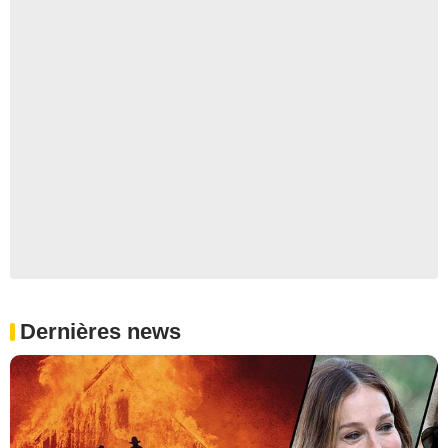
Dernières news