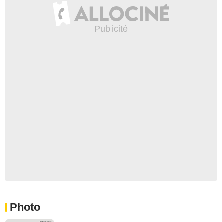
Photo