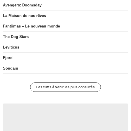
Avengers: Doomsday
La Maison de nos rêves
Fantômas – Le nouveau monde
The Dog Stars
Leviticus
Fjord
Soudain
Les films à venir les plus consultés