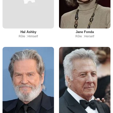
Hal Ashby
Jane Fonda
Rôle : Himself
Rôle : Herself